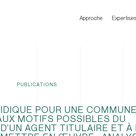
Approche
Expertise
PUBLICATIONS
RIDIQUE POUR UNE COMMUN
AUX MOTIFS POSSIBLES DU
D’UN AGENT TITULAIRE ET À