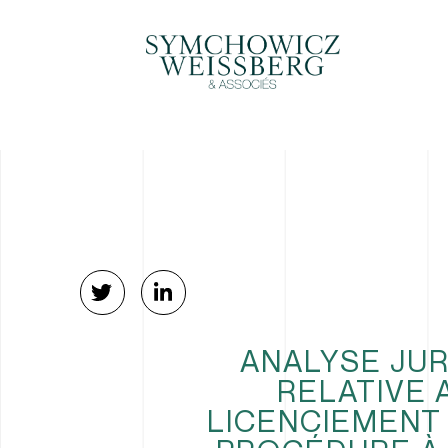
ANALYSE JU
RELATIVE 
LICENCIEMENT 