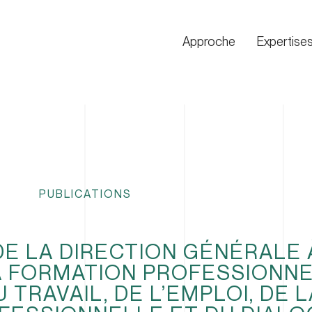
Approche
Expertise
PUBLICATIONS
DE LA DIRECTION GÉNÉRALE 
LA FORMATION PROFESSIONN
 TRAVAIL, DE L’EMPLOI, DE L