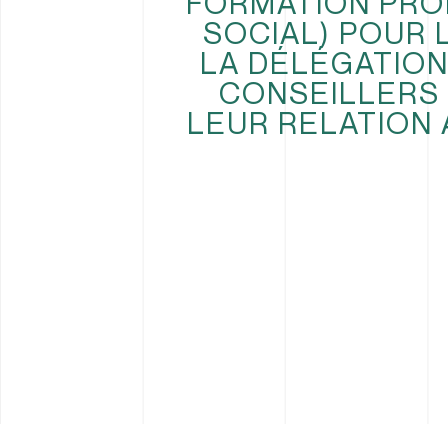
FORMATION PRO
SOCIAL) POUR L
LA DÉLÉGATION 
CONSEILLERS 
LEUR RELATION