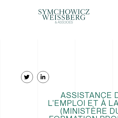
ASSISTANCE 
L’EMPLOI ET À 
(MINISTÈRE DU