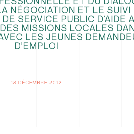
FESSIONNELLE ET DU DIAL
A NÉGOCIATION ET LE SUIVI
DE SERVICE PUBLIC D’AIDE 
DES MISSIONS LOCALES DA
 AVEC LES JEUNES DEMANDE
D’EMPLOI
18 DÉCEMBRE 2012