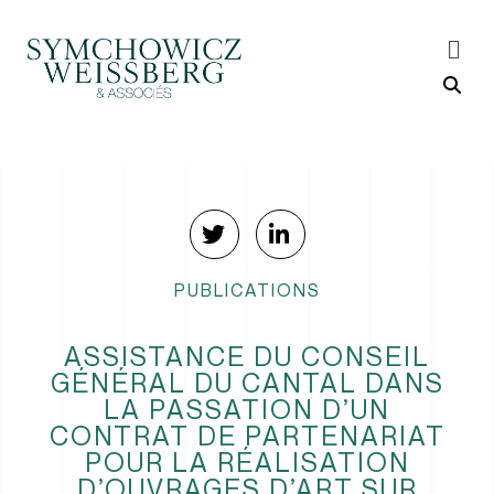
PUBLICATIONS
ASSISTANCE DU CONSEIL
GÉNÉRAL DU CANTAL DANS
LA PASSATION D’UN
CONTRAT DE PARTENARIAT
POUR LA RÉALISATION
D’OUVRAGES D’ART SUR