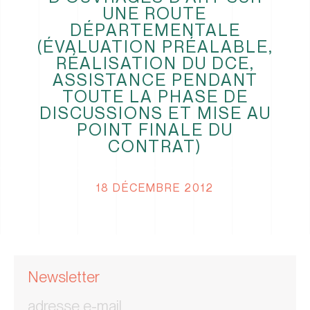
UNE ROUTE
DÉPARTEMENTALE
(ÉVALUATION PRÉALABLE,
RÉALISATION DU DCE,
ASSISTANCE PENDANT
TOUTE LA PHASE DE
DISCUSSIONS ET MISE AU
POINT FINALE DU
CONTRAT)
18 DÉCEMBRE 2012
Newsletter