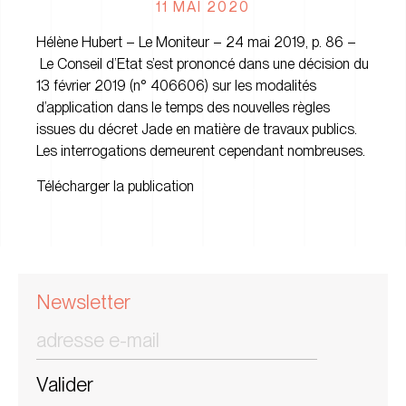
11 MAI 2020
Hélène Hubert – Le Moniteur – 24 mai 2019, p. 86 –
Le Conseil d’Etat s’est prononcé dans une décision du
13 février 2019 (n° 406606) sur les modalités
d’application dans le temps des nouvelles règles
issues du décret Jade en matière de travaux publics.
Les interrogations demeurent cependant nombreuses.
Télécharger la publication
Newsletter
Valider