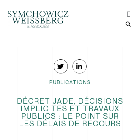
PUBLICATIONS
DÉCRET JADE, DÉCISIONS
IMPLICITES ET TRAVAUX
PUBLICS : LE POINT SUR
LES DÉLAIS DE RECOURS