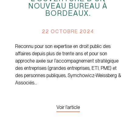
NOUVEAU BUREAU À
BORDEAUX.
22 OCTOBRE 2024
Reconnu pour son expertise en droit public des
affaires depuis plus de trente ans et pour son
approche axée sur l’accompagnement stratégique
des entreprises (grandes entreprises, ETI, PME) et
des personnes publiques, Symchowicz-Weissberg &
Associés…
Voir l’article