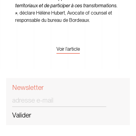
territoriaux et de participer à ces transformations.
»
, déclare Hélène Hubert, Avocate of counsel et
responsable du bureau de Bordeaux.
Voir l’article
Newsletter
Valider