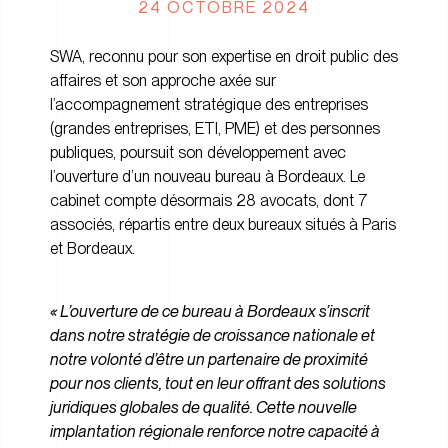
24 OCTOBRE 2024
SWA, reconnu pour son expertise en droit public des
affaires et son approche axée sur
l’accompagnement stratégique des entreprises
(grandes entreprises, ETI, PME) et des personnes
publiques, poursuit son développement avec
l’ouverture d’un nouveau bureau à Bordeaux. Le
cabinet compte désormais 28 avocats, dont 7
associés, répartis entre deux bureaux situés à Paris
et Bordeaux.
« L’ouverture de ce bureau à Bordeaux s’inscrit
dans notre stratégie de croissance nationale et
notre volonté d’être un partenaire de proximité
pour nos clients, tout en leur offrant des solutions
juridiques globales de qualité. Cette nouvelle
implantation régionale renforce notre capacité à