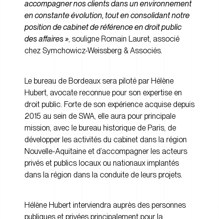
accompagner nos clients dans un environnement
en constante évolution, tout en consolidant notre
position de cabinet de référence en droit public
des affaires »
, souligne Romain Lauret, associé
chez Symchowicz-Weissberg & Associés.
Le bureau de Bordeaux sera piloté par Hélène
Hubert, avocate reconnue pour son expertise en
droit public. Forte de son expérience acquise depuis
2015 au sein de SWA, elle aura pour principale
mission, avec le bureau historique de Paris, de
développer les activités du cabinet dans la région
Nouvelle-Aquitaine et d’accompagner les acteurs
privés et publics locaux ou nationaux implantés
dans la région dans la conduite de leurs projets.
Hélène Hubert interviendra auprès des personnes
publiques et privées principalement pour la