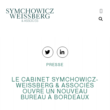
PRESSE
LE CABINET SYMCHOWICZ-
WEISSBERG & ASSOCIÉS
OUVRE UN NOUVEAU
BUREAU À BORDEAUX