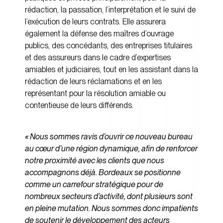
rédaction, la passation, l’interprétation et le suivi de
l’exécution de leurs contrats. Elle assurera
également la défense des maîtres d’ouvrage
publics, des concédants, des entreprises titulaires
et des assureurs dans le cadre d’expertises
amiables et judiciaires, tout en les assistant dans la
rédaction de leurs réclamations et en les
représentant pour la résolution amiable ou
contentieuse de leurs différends.
« Nous sommes ravis d’ouvrir ce nouveau bureau
au cœur d’une région dynamique, afin de renforcer
notre proximité avec les clients que nous
accompagnons déjà. Bordeaux se positionne
comme un carrefour stratégique pour de
nombreux secteurs d’activité, dont plusieurs sont
en pleine mutation. Nous sommes donc impatients
de soutenir le développement des acteurs