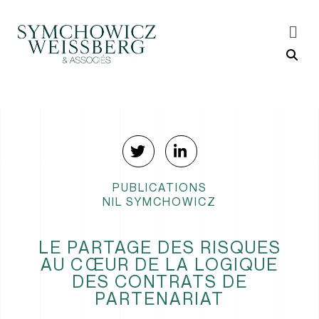
PUBLICATIONS
NIL SYMCHOWICZ
LE PARTAGE DES RISQUES
AU CŒUR DE LA LOGIQUE
DES CONTRATS DE
PARTENARIAT