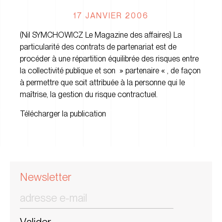
17 JANVIER 2006
(Nil SYMCHOWICZ Le Magazine des affaires) La
particularité des contrats de partenariat est de
procéder à une répartition équilibrée des risques entre
la collectivité publique et son » partenaire « , de façon
à permettre que soit attribuée à la personne qui le
maîtrise, la gestion du risque contractuel.
Télécharger la publication
Newsletter