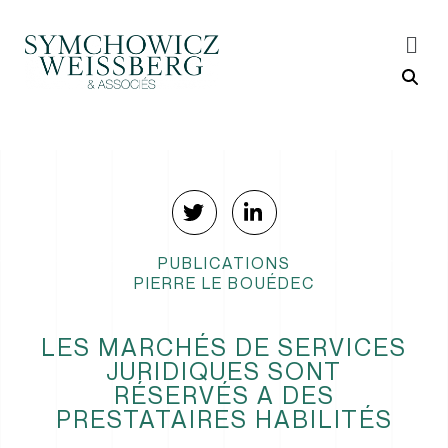
PUBLICATIONS
PIERRE LE BOUÉDEC
LES MARCHÉS DE SERVICES
JURIDIQUES SONT
RÉSERVÉS A DES
PRESTATAIRES HABILITÉS