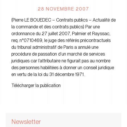
28 NOVEMBRE 2007
(Pierre LE BOUEDEC – Contrats publics – Actualité de
la commande et des contrats publics) Par une
ordonnance du 27 juillet 2007, Palmier et Rayssac,
req. n°0710469, le juge des référés précontractuels
du tribunal administratif de Paris a annulé une
procédure de passation d’un marché de services
juridiques car l’attributaire ne figurait pas au nombre
des personnes habilitées à donner un conseil juridique
en vertu de la loi du 31 décembre 1971.
Télécharger la publication
Newsletter