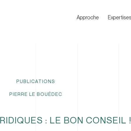
Approche
Expertise
PUBLICATIONS
PIERRE LE BOUÉDEC
RIDIQUES : LE BON CONSEIL 