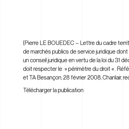
(Pierre LE BOUEDEC – Lettre du cadre territor
de marchés publics de service juridique dont 
un conseil juridique en vertu de la loi du 31 
doit respecter le » périmètre du droit « . Réfé
et TA Besançon, 28 février 2008, Chanlair, 
Télécharger la publication