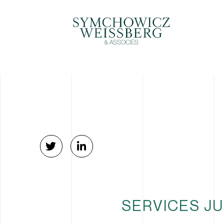
SERVICES JU