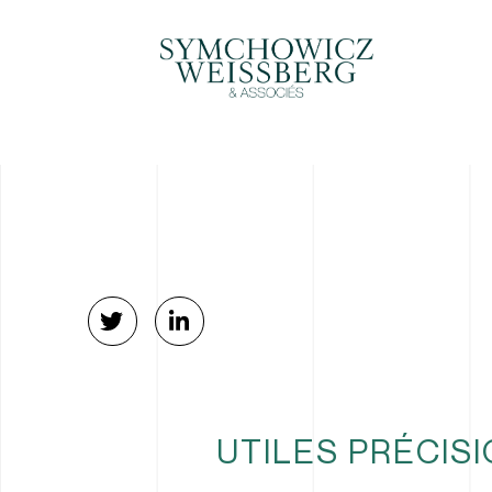
UTILES PRÉCIS