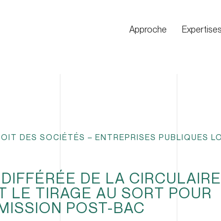
Approche
Expertise
OIT DES SOCIÉTÉS – ENTREPRISES PUBLIQUES L
DIFFÉRÉE DE LA CIRCULAIR
T LE TIRAGE AU SORT POUR
MISSION POST-BAC