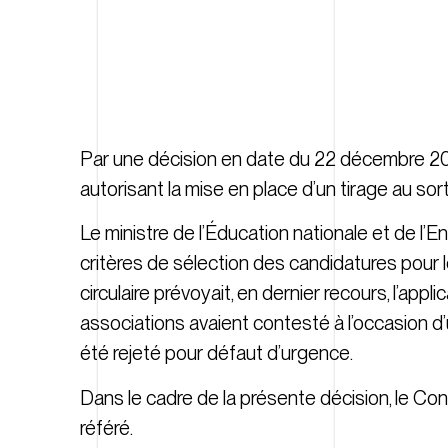
Par une décision en date du 22 décembre 2017, 
autorisant la mise en place d’un tirage au s
Le ministre de l’Éducation nationale et de l’En
critères de sélection des candidatures pour l
circulaire prévoyait, en dernier recours, l’appl
associations avaient contesté à l’occasion d
été rejeté pour défaut d’urgence.
Dans le cadre de la présente décision, le Con
référé.