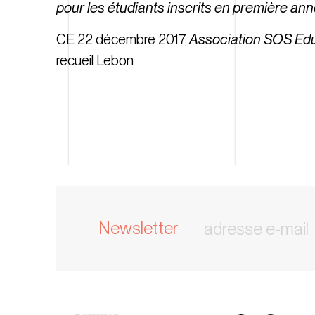
pour les étudiants inscrits en première an
CE 22 décembre 2017,
Association SOS Ed
recueil Lebon
Newsletter