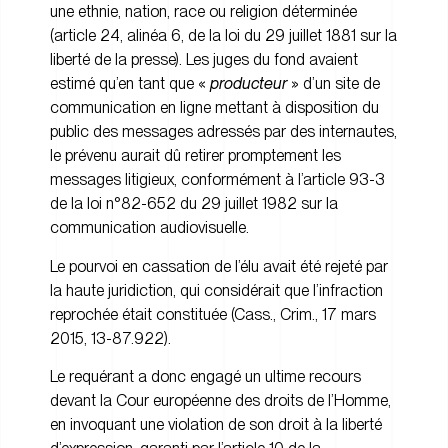
une ethnie, nation, race ou religion déterminée
(article 24, alinéa 6, de la loi du 29 juillet 1881 sur la
liberté de la presse). Les juges du fond avaient
estimé qu’en tant que «
producteur
» d’un site de
communication en ligne mettant à disposition du
public des messages adressés par des internautes,
le prévenu aurait dû retirer promptement les
messages litigieux, conformément à l’article 93-3
de la loi n°82-652 du 29 juillet 1982 sur la
communication audiovisuelle.
Le pourvoi en cassation de l’élu avait été rejeté par
la haute juridiction, qui considérait que l’infraction
reprochée était constituée (Cass., Crim., 17 mars
2015, 13-87.922).
Le requérant a donc engagé un ultime recours
devant la Cour européenne des droits de l’Homme,
en invoquant une violation de son droit à la liberté