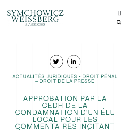
ACTUALITÉS JURIDIQUES
•
DROIT PÉNAL
– DROIT DE LA PRESSE
APPROBATION PAR LA
CEDH DE LA
CONDAMNATION D’UN ÉLU
LOCAL POUR LES
COMMENTAIRES INCITANT