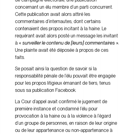
concernant un élu membre d’un parti concurrent.
Cette publication avait alors attiré les
commentaires d’internautes, dont certains
contenaient des propos incitant à la haine. Le
requérant avait alors posté un message les invitant
à «
surveiller le contenu de [leurs] commentaires
».
Une plainte avait été déposée à propos de ces
faits.
Se posait ainsi la question de savoir si la
responsabilité pénale de l’élu pouvait être engagée
pour les propos litigieux émanant de tiers, tenus
sous sa publication Facebook.
La Cour d’appel avait confirmé le jugement de
première instance et condamné l’élu pour
provocation à la haine ou à la violence à l’égard
d’un groupe de personnes, en raison de leur origine
ou de leur appartenance ou non‑appartenance à