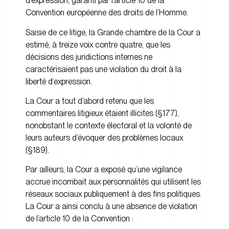
d’expression, garanti par l’article 10 de la
Convention européenne des droits de l’Homme.
Saisie de ce litige, la Grande chambre de la Cour a
estimé, à treize voix contre quatre, que les
décisions des juridictions internes ne
caractérisaient pas une violation du droit à la
liberté d’expression.
La Cour a tout d’abord retenu que les
commentaires litigieux étaient illicites (§177),
nonobstant le contexte électoral et la volonté de
leurs auteurs d’évoquer des problèmes locaux
(§189).
Par ailleurs, la Cour a exposé qu’une vigilance
accrue incombait aux personnalités qui utilisent les
réseaux sociaux publiquement à des fins politiques.
La Cour a ainsi conclu à une absence de violation
de l’article 10 de la Convention :