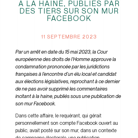
À LA HAINE, PUBLIÉS PAR
DES TIERS SUR SON MUR
FACEBOOK
11 SEPTEMBRE 2023
Par un arrêt en date du 15 mai 2023, la Cour
européenne des droits de l’Homme approuve la
condamnation prononcée par les juridictions
françaises à l’encontre d’un élu local et candidat
aux élections législatives, reprochant à ce dernier
de ne pas avoir supprimé les commentaires
incitant à la haine, publiés sous une publication de
son mur Facebook.
Dans cette affaire, le requérant, qui gérait
personnellement son compte Facebook ouvert au
public, avait posté sur son mur, dans un contexte
de campagne électorale, une publication