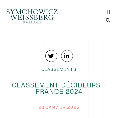
CLASSEMENTS
CLASSEMENT DÉCIDEURS –
FRANCE 2024
28 JANVIER 2025