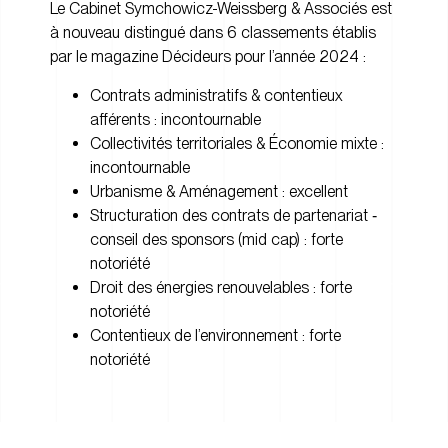
Le Cabinet Symchowicz-Weissberg & Associés est
à nouveau distingué dans 6 classements établis
par le magazine Décideurs pour l’année 2024 :
Contrats administratifs & contentieux
afférents : incontournable
Collectivités territoriales & Économie mixte :
incontournable
Urbanisme & Aménagement : excellent
Structuration des contrats de partenariat ‑
conseil des sponsors (mid cap) : forte
notoriété
Droit des énergies renouvelables : forte
notoriété
Contentieux de l’environnement : forte
notoriété