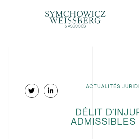
ACTUALITÉS JURID
DÉLIT D’INJ
ADMISSIBLES 