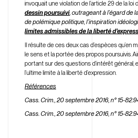
invoquait une violation de l’article 29 de la loi
dessin poursuivi
, outrageant à l’égard de 
de polémique politique, l’inspiration idéolo
limites admissibles de la liberté d’expres
Il résulte de ces deux cas d’espèces qu’en m
le sens et la portée des propos poursuivis. Ain
portant sur des questions d’intérêt général, 
l’ultime limite à la liberté d’expression.
Références
Cass. Crim., 20 septembre 2016, n° 15-82.
Cass. Crim., 20 septembre 2016, n° 15-82.9