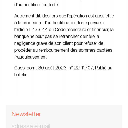
d’authentification forte.
Autrement dit, dès lors que l’opération est assujettie
à la procédure d’authentification forte prévue à
l’article L. 133-44 du Code monétaire et financier, la
banque ne peut pas se retrancher derrière la
négligence grave de son client pour refuser de
procéder au remboursement des sommes captées
frauduleusement.
Cass. com., 30 août 2023, n° 22-11.707, Publié au
bulletin.
Newsletter