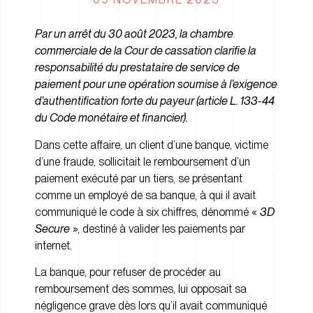
Par un arrêt du 30 août 2023, la chambre
commerciale de la Cour de cassation clarifie la
responsabilité du prestataire de service de
paiement pour une opération soumise à l’exigence
d’authentification forte du payeur (article L. 133-44
du Code monétaire et financier).
Dans cette affaire, un client d’une banque, victime
d’une fraude, sollicitait le remboursement d’un
paiement exécuté par un tiers, se présentant
comme un employé de sa banque, à qui il avait
communiqué le code à six chiffres, dénommé «
3D
Secure
», destiné à valider les paiements par
internet.
La banque, pour refuser de procéder au
remboursement des sommes, lui opposait sa
négligence grave dès lors qu’il avait communiqué