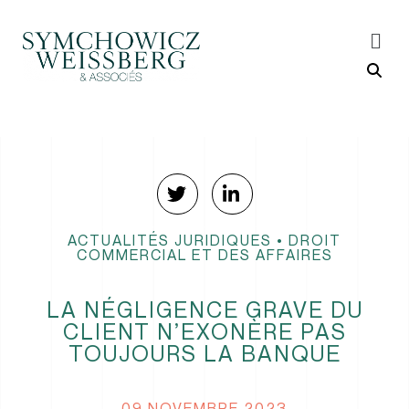
ACTUALITÉS JURIDIQUES
•
DROIT
COMMERCIAL ET DES AFFAIRES
LA NÉGLIGENCE GRAVE DU
CLIENT N’EXONÈRE PAS
TOUJOURS LA BANQUE
09 NOVEMBRE 2023