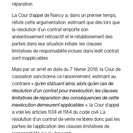
réparation.
La Cour d’appel de Nancy a, dans un premier temps,
réfuté cette argumentation, estimant que dès lors que
la résolution d’un contrat emporte son
anéantissement rétroactif et le rétablissement des
parties dans leur situation initiale, les clauses
limitatives de responsabilité inclues dans ledit contrat
sont inapplicables.
Mais par un arrêt en date du 7 février 2018, la Cour de
cassation sanctionne ce raisonnement, estimant au
contraire «
qu’en statuant ainsi, alors qu’en cas de
résolution d’un contrat pour inexécution, les clauses
limitatives de réparation des conséquences de cette
inexécution demeurent applicables
», la Cour d’appel
a volé les articles 1134 et 1184 du code civil. La
résolution d’un contrat de vente ne libère donc pas les
parties de l’application des clauses limitatives de