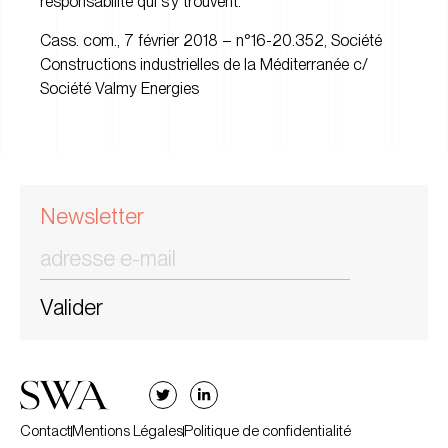
responsabilité qui s’y trouvent.
Cass. com., 7 février 2018 – n°16-20.352, Société
Constructions industrielles de la Méditerranée c/
Société Valmy Energies
Newsletter
Valider
Contact
Mentions Légales
Politique de confidentialité