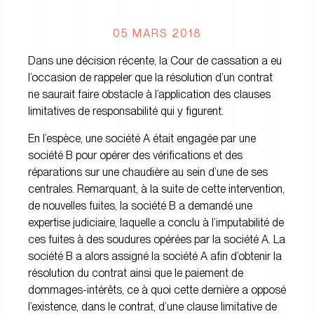
05 MARS 2018
Dans une décision récente, la Cour de cassation a eu
l’occasion de rappeler que la résolution d’un contrat
ne saurait faire obstacle à l’application des clauses
limitatives de responsabilité qui y figurent.
En l’espèce, une société A était engagée par une
société B pour opérer des vérifications et des
réparations sur une chaudière au sein d’une de ses
centrales. Remarquant, à la suite de cette intervention,
de nouvelles fuites, la société B a demandé une
expertise judiciaire, laquelle a conclu à l’imputabilité de
ces fuites à des soudures opérées par la société A. La
société B a alors assigné la société A afin d’obtenir la
résolution du contrat ainsi que le paiement de
dommages-intérêts, ce à quoi cette dernière a opposé
l’existence, dans le contrat, d’une clause limitative de