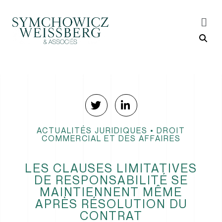
ACTUALITÉS JURIDIQUES
•
DROIT
COMMERCIAL ET DES AFFAIRES
LES CLAUSES LIMITATIVES
DE RESPONSABILITÉ SE
MAINTIENNENT MÊME
APRÈS RÉSOLUTION DU
CONTRAT