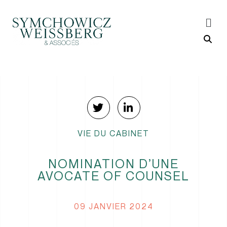
VIE DU CABINET
NOMINATION D’UNE
AVOCATE OF COUNSEL
09 JANVIER 2024