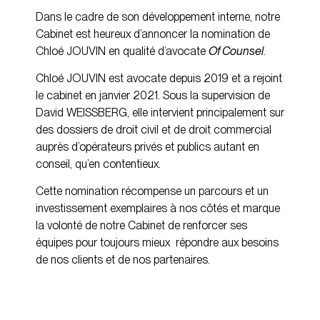
Dans le cadre de son développement interne, notre
Cabinet est heureux d’annoncer la nomination de
Chloé JOUVIN
en qualité d’avocate
Of Counsel
.
Chloé JOUVIN est avocate depuis 2019 et a rejoint
le cabinet en janvier 2021. Sous la supervision de
David WEISSBERG, elle intervient principalement sur
des dossiers de droit civil et de droit commercial
auprès d’opérateurs privés et publics autant en
conseil, qu’en contentieux.
Cette nomination récompense un parcours et un
investissement exemplaires à nos côtés et marque
la volonté de notre Cabinet de renforcer ses
équipes pour toujours mieux répondre aux besoins
de nos clients et de nos partenaires.