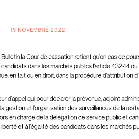
16 NOVEMBRE 2022
Bulletin la Cour de cassation retient qu’en cas de pour
des candidats dans les marchés publics l’article 432-14 d
ue, en fait ou en droit, dans la procédure d’attributio
r d’appel qui, pour déclarer la prévenue, adjoint adminis
 gestion et l’organisation des surveillances de la resta
ors en charge de la délégation de service public et can
 liberté et à l’égalité des candidats dans les marchés pub