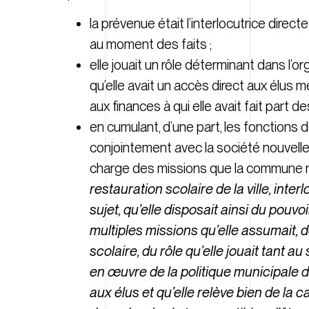
la prévenue était l’interlocutrice direc
au moment des faits ;
elle jouait un rôle déterminant dans l’o
qu’elle avait un accès direct aux élus 
aux finances à qui elle avait fait part de
en cumulant, d’une part, les fonctions d
conjointement avec la société nouvelle d
charge des missions que la commune ne
restauration scolaire de la ville, inte
sujet, qu’elle disposait ainsi du pouv
multiples missions qu’elle assumait,
scolaire, du rôle qu’elle jouait tant 
en œuvre de la politique municipale de
aux élus et qu’elle relève bien de la 