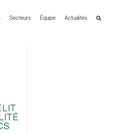
s
Secteurs
Équipe
Actualités
ÉLIT
LITÉ
CS