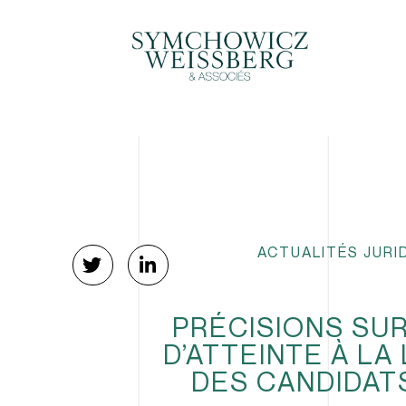
ACTUALITÉS JURI
PRÉCISIONS SUR
D’ATTEINTE À LA
DES CANDIDAT