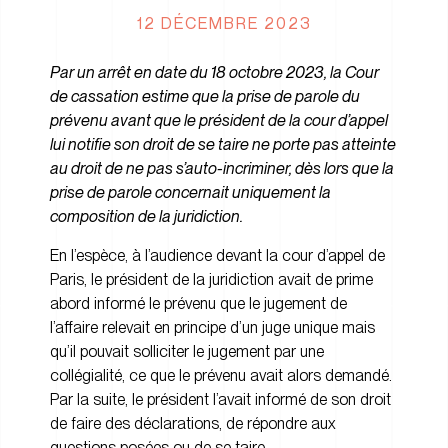
12 DÉCEMBRE 2023
Par un arrêt en date du 18 octobre 2023, la Cour
de cassation estime que la prise de parole du
prévenu avant que le président de la cour d’appel
lui notifie son droit de se taire ne porte pas atteinte
au droit de ne pas s’auto-incriminer, dès lors que la
prise de parole concernait uniquement la
composition de la juridiction.
En l’espèce, à l’audience devant la cour d’appel de
Paris, le président de la juridiction avait de prime
abord informé le prévenu que le jugement de
l’affaire relevait en principe d’un juge unique mais
qu’il pouvait solliciter le jugement par une
collégialité, ce que le prévenu avait alors demandé.
Par la suite, le président l’avait informé de son droit
de faire des déclarations, de répondre aux
questions posées ou de se taire.