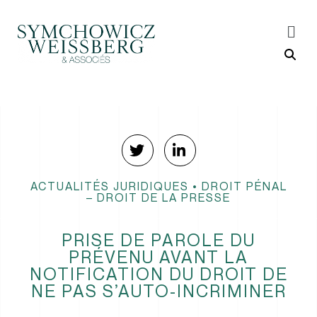
ACTUALITÉS JURIDIQUES
•
DROIT PÉNAL
– DROIT DE LA PRESSE
PRISE DE PAROLE DU
PRÉVENU AVANT LA
NOTIFICATION DU DROIT DE
NE PAS S’AUTO-INCRIMINER