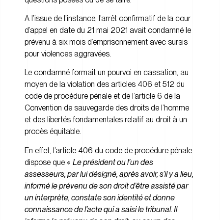
A l’issue de l’instance, l’arrêt confirmatif de la cour
d’appel en date du 21 mai 2021 avait condamné le
prévenu à six mois d’emprisonnement avec sursis
pour violences aggravées.
Le condamné formait un pourvoi en cassation, au
moyen de la violation des articles 406 et 512 du
code de procédure pénale et de l’article 6 de la
Convention de sauvegarde des droits de l’homme
et des libertés fondamentales relatif au droit à un
procès équitable.
En effet, l’article 406 du code de procédure pénale
dispose que «
Le président ou l’un des
assesseurs, par lui désigné, après avoir, s’il y a lieu,
informé le prévenu de son droit d’être assisté par
un interprète, constate son identité et donne
connaissance de l’acte qui a saisi le tribunal. Il