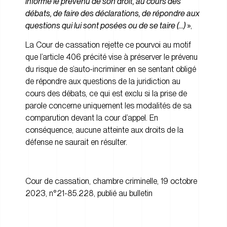
informe le prévenu de son droit, au cours des
débats, de faire des déclarations, de répondre aux
questions qui lui sont posées ou de se taire (…)
»,
La Cour de cassation rejette ce pourvoi au motif
que l’article 406 précité vise à préserver le prévenu
du risque de s’auto-incriminer en se sentant obligé
de répondre aux questions de la juridiction au
cours des débats, ce qui est exclu si la prise de
parole concerne uniquement les modalités de sa
comparution devant la cour d’appel. En
conséquence, aucune atteinte aux droits de la
défense ne saurait en résulter.
Cour de cassation, chambre criminelle, 19 octobre
2023, n°21-85.228, publié au bulletin