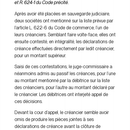
et R. 624-1 du Code précité.
Après avoir été placées en sauvegarde judiciaire,
deux sociétés ont mentionné sur la liste prévue par
l’article L. 622-6 du Code de commerce, l’un de
leurs créanciers. Semblant faire volte-face, elles ont
ensuite contesté, en intégralité, les déclarations de
créance effectuées directement par ledit créancier,
pour un montant supérieur.
Saisi de ces contestations, le juge-commissaire a
néanmoins admis au passif les créances, pour l’une
au montant mentionné par la débitrice sur la liste
des créanciers, pour l’autre au montant déclaré par
le créancier. Les débitrices ont interjeté appel de
ces décisions.
Devant la cour d’appel, le créancier semble avoir
omis de produire les pièces jointes à ses
déclarations de créance avant la clôture de