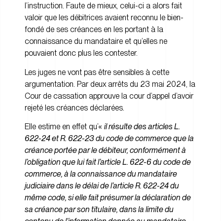
l’instruction. Faute de mieux, celui-ci a alors fait
valoir que les débitrices avaient reconnu le bien-
fondé de ses créances en les portant à la
connaissance du mandataire et qu’elles ne
pouvaient donc plus les contester.
Les juges ne vont pas être sensibles à cette
argumentation. Par deux arrêts du 23 mai 2024, la
Cour de cassation approuve la cour d’appel d’avoir
rejeté les créances déclarées.
Elle estime en effet qu’«
il résulte des articles L.
622-24 et R. 622-23 du code de commerce que la
créance portée par le débiteur, conformément à
l’obligation que lui fait l’article L. 622-6 du code de
commerce, à la connaissance du mandataire
judiciaire dans le délai de l’article R. 622-24 du
même code, si elle fait présumer la déclaration de
sa créance par son titulaire, dans la limite du