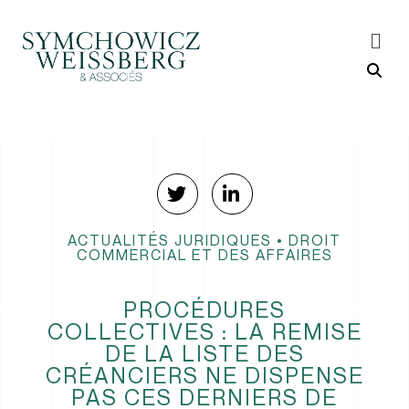
ACTUALITÉS JURIDIQUES
•
DROIT
COMMERCIAL ET DES AFFAIRES
PROCÉDURES
COLLECTIVES : LA REMISE
DE LA LISTE DES
CRÉANCIERS NE DISPENSE
PAS CES DERNIERS DE