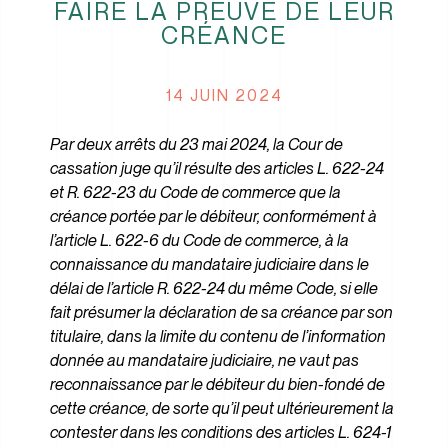
FAIRE LA PREUVE DE LEUR
CRÉANCE
14 JUIN 2024
Par deux arrêts du 23 mai 2024, la Cour de
cassation juge qu’il résulte des articles L. 622-24
et R. 622-23 du Code de commerce que la
créance portée par le débiteur, conformément à
l’article L. 622-6 du Code de commerce, à la
connaissance du mandataire judiciaire dans le
délai de l’article R. 622-24 du même Code, si elle
fait présumer la déclaration de sa créance par son
titulaire, dans la limite du contenu de l’information
donnée au mandataire judiciaire, ne vaut pas
reconnaissance par le débiteur du bien-fondé de
cette créance, de sorte qu’il peut ultérieurement la
contester dans les conditions des articles L. 624-1