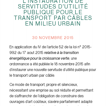
L’INSTAURATION DE
SERVITUDES D’UTILITÉ
PUBLIQUE POUR LE
TRANSPORT PAR CÂBLES
EN MILIEU URBAIN
30 NOVEMBRE 2015
En application du IV de l’article 52 de la loi n° 2015-
992 du 17 aout 2015
relative à la transition
énergétique pour la croissance verte
, une
ordonnance a été publiée le 18 novembre 2015 afin
d’instaurer une nouvelle servitude d’utilité publique pour
le transport urbain par câble.
Ce mode de transport, propre et silencieux,
nécessitant une emprise au sol réduite et permettant
de s’affranchir de l’obligation de construire des
ouvrages d’art coûteux, s’avère parfaitement adapté