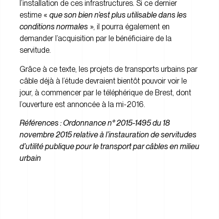
l’installation de ces infrastructures. Si ce dernier
estime «
que son bien n’est plus utilisable dans les
conditions normales
», il pourra également en
demander l’acquisition par le bénéficiaire de la
servitude.
Grâce à ce texte, les projets de transports urbains par
câble déjà à l’étude devraient bientôt pouvoir voir le
jour, à commencer par le téléphérique de Brest, dont
l’ouverture est annoncée à la mi-2016.
Références :
O
rdonnance n° 2015-1495 du 18
novembre 2015 relative à l’instauration de servitudes
d’utilité publique pour le transport par câbles en milieu
urbain