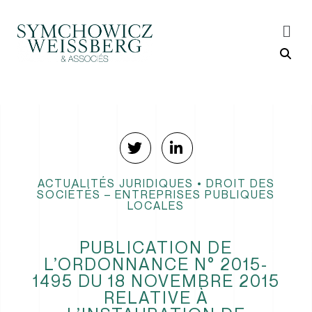
ACTUALITÉS JURIDIQUES
•
DROIT DES
SOCIÉTÉS – ENTREPRISES PUBLIQUES
LOCALES
PUBLICATION DE
L’ORDONNANCE N° 2015-
1495 DU 18 NOVEMBRE 2015
RELATIVE À