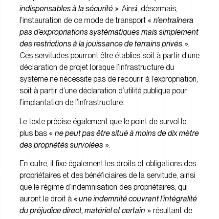
indispensables à la sécurité
». Ainsi, désormais,
l’instauration de ce mode de transport «
n’entraînera
pas d’expropriations systématiques mais simplement
des restrictions à la jouissance de terrains privés
».
Ces servitudes pourront être établies soit à partir d’une
déclaration de projet lorsque l’infrastructure du
système ne nécessite pas de recourir à l’expropriation,
soit à partir d’une déclaration d’utilité publique pour
l’implantation de l’infrastructure.
Le texte précise également que le point de survol le
plus bas «
ne peut pas être situé à moins de dix mètre
des propriétés survolées
».
En outre, il fixe également les droits et obligations des
propriétaires et des bénéficiaires de la servitude, ainsi
que le régime d’indemnisation des propriétaires, qui
auront le droit à
« une indemnité couvrant l’intégralité
du préjudice direct, matériel et certain
» résultant de