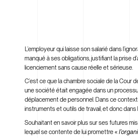
L’employeur qui laisse son salarié dans l’ign
manqué à ses obligations, justifiant la prise d
licenciement sans cause réelle et sérieuse.
C’est ce que la chambre sociale de la Cour d
une société était engagée dans un processu
déplacement de personnel. Dans ce contexte, 
instruments et outils de travail, et donc dans 
Souhaitant en savoir plus sur ses futures miss
lequel se contente de lui promettre «
l’organ