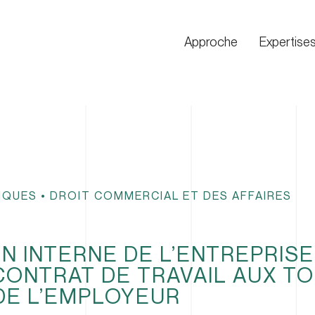
Approche
Expertise
IQUES
•
DROIT COMMERCIAL ET DES AFFAIRES
N INTERNE DE L’ENTREPRISE
 CONTRAT DE TRAVAIL AUX T
DE L’EMPLOYEUR