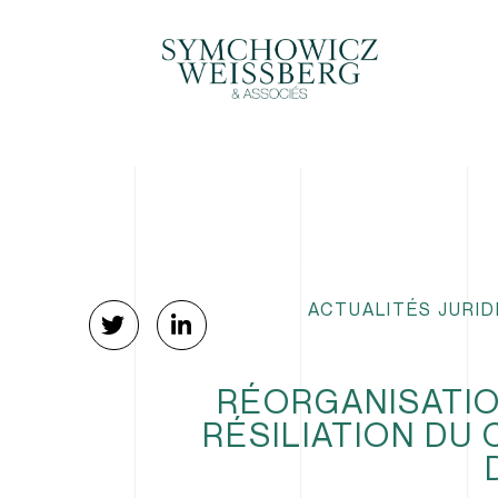
ACTUALITÉS JURID
RÉORGANISATIO
RÉSILIATION DU