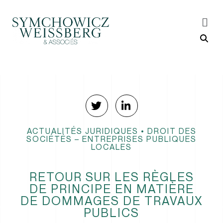
ACTUALITÉS JURIDIQUES
•
DROIT DES
SOCIÉTÉS – ENTREPRISES PUBLIQUES
LOCALES
RETOUR SUR LES RÈGLES
DE PRINCIPE EN MATIÈRE
DE DOMMAGES DE TRAVAUX
PUBLICS