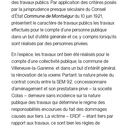
des travaux publics. Par application des critères posés
par la jurisprudence presque séculaire du Conseil
d’État
Commune de Montségur
du 10 juin 1921,
présentent le caractère de travaux publics les travaux
effectués pour le compte d’une personne publique
dans un but d’utilité générale et ce, y compris lorsqu’ils
sont réalisés par des personnes privées.
En l’espèce, les travaux ont bien été réalisés pour le
compte d’une collectivité publique, la commune de
Villeneuve-la-Garenne, et dans un but d’intérêt général,
la rénovation de la voierie. Partant, la nature privée du
contrat conclu entre la SEM 92, concessionnaire
d’aménagement et son prestataire privé – la société
Colas – demeure sans incidence sur la nature
publique des travaux qui détermine le régime des
responsabilités encourues du fait des dommages
causés aux tiers. La victime – ERDF – étant tiers par
rapport aux travaux, ce sont bien les règles de