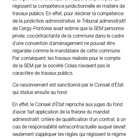
régissent la compétence juridictionnelle en matière de
travaux publics. En effet, pour décliner la compétence
de la juridiction administrative, le Tribunal administratif
de Cergy-Pontoise avait estimé que la SEM personne
privée, cocontractante de la commune dans le cadre
d’une convention d’aménagement ne pouvait être
regardée comme le mandataire de cette commune.
Par conséquent, les travaux réalisés pour le compte
de la SEM par la société Colas n’avaient pas le
caractère de travaux publics.
Ce raisonnement est sanctionné par le Conseil d’État
qui statue ensuite au fond.
En effet, le Conseil d’État reproche aux juges du fond
d’avoir fait application de la théorie du mandat
administratif, critère de qualification d’un contrat, à un
cas de responsabilité extracontractuelle auquel devait
seulement s’appliquer les règles qui régissent le régime