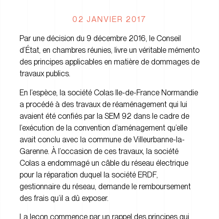
02 JANVIER 2017
Par une décision du 9 décembre 2016, le Conseil
d’État, en chambres réunies, livre un véritable mémento
des principes applicables en matière de dommages de
travaux publics.
En l’espèce, la société Colas Ile-de-France Normandie
a procédé à des travaux de réaménagement qui lui
avaient été confiés par la SEM 92 dans le cadre de
l’exécution de la convention d’aménagement qu’elle
avait conclu avec la commune de Villeurbanne-la-
Garenne. À l’occasion de ces travaux, la société
Colas a endommagé un câble du réseau électrique
pour la réparation duquel la société ERDF,
gestionnaire du réseau, demande le remboursement
des frais qu’il a dû exposer.
La leçon commence par un rappel des principes qui