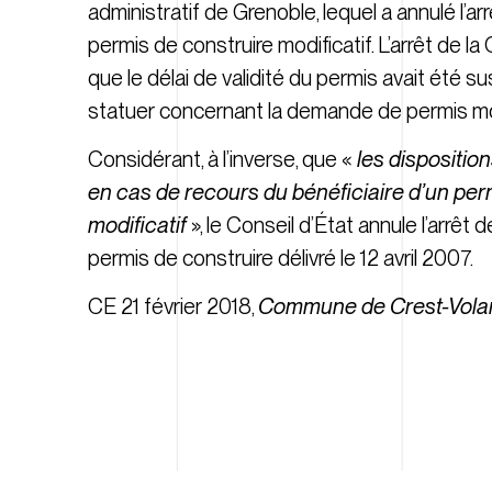
administratif de Grenoble, lequel a annulé l’
permis de construire modificatif. L’arrêt de 
que le délai de validité du permis avait été su
statuer concernant la demande de permis mod
Considérant, à l’inverse, que «
les dispositio
en cas de recours du bénéficiaire d’un perm
modificatif
», le Conseil d’État annule l’arrê
permis de construire délivré le 12 avril 2007.
CE 21 février 2018,
Commune de Crest-Vola