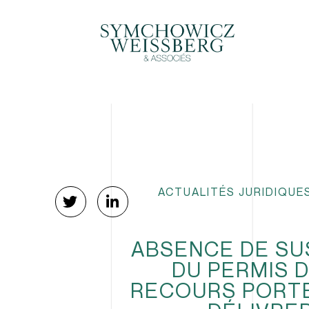
ACTUALITÉS JURIDIQUE
ABSENCE DE SUS
DU PERMIS 
RECOURS PORTE