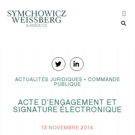
ACTUALITÉS JURIDIQUES
•
COMMANDE
PUBLIQUE
ACTE D’ENGAGEMENT ET
SIGNATURE ÉLECTRONIQUE
13 NOVEMBRE 2014