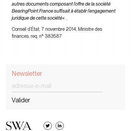
autres documents composant l’offre de la société
BearingPoint France suffisait à établir l’
engagement
juridique de cette société
« .
Conseil d’État, 7 novembre 2014, Ministre des
finances, req. n° 383587
Newsletter
Valider