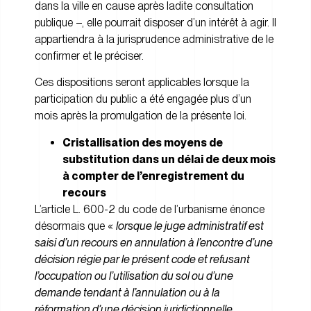
dans la ville en cause après ladite consultation
publique –, elle pourrait disposer d’un intérêt à agir. Il
appartiendra à la jurisprudence administrative de le
confirmer et le préciser.
Ces dispositions seront applicables lorsque la
participation du public a été engagée plus d’un
mois après la promulgation de la présente loi.
Cristallisation des moyens de
substitution dans un délai de deux mois
à compter de l’enregistrement du
recours
L’article L. 600-2 du code de l’urbanisme énonce
désormais que «
lorsque le juge administratif est
saisi d’un recours en annulation à l’encontre d’une
décision régie par le présent code et refusant
l’occupation ou l’utilisation du sol ou d’une
demande tendant à l’annulation ou à la
réformation d’une décision juridictionnelle