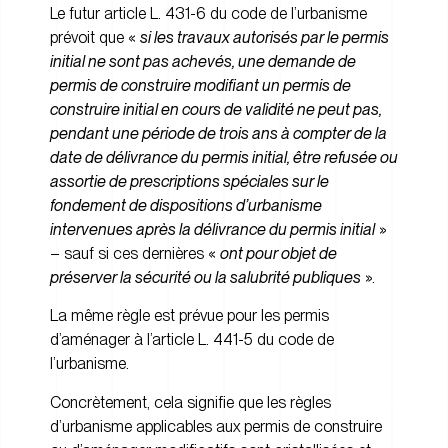
Le futur article L. 431-6 du code de l’urbanisme
prévoit que «
si les travaux autorisés par le permis
initial ne sont pas achevés, une demande de
permis de construire modifiant un permis de
construire initial en cours de validité ne peut pas,
pendant une période de trois ans à compter de la
date de délivrance du permis initial, être refusée ou
assortie de prescriptions spéciales sur le
fondement de dispositions d’urbanisme
intervenues après la délivrance du permis initial
»
– sauf si ces dernières «
ont pour objet de
préserver la sécurité ou la salubrité publiques
».
La même règle est prévue pour les permis
d’aménager à l’article L. 441-5 du code de
l’urbanisme.
Concrètement, cela signifie que les règles
d’urbanisme applicables aux permis de construire