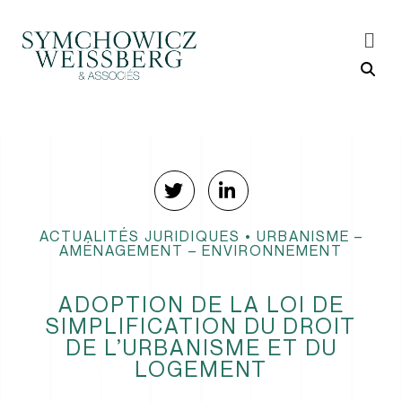
ACTUALITÉS JURIDIQUES
•
URBANISME –
AMÉNAGEMENT – ENVIRONNEMENT
ADOPTION DE LA LOI DE
SIMPLIFICATION DU DROIT
DE L’URBANISME ET DU
LOGEMENT