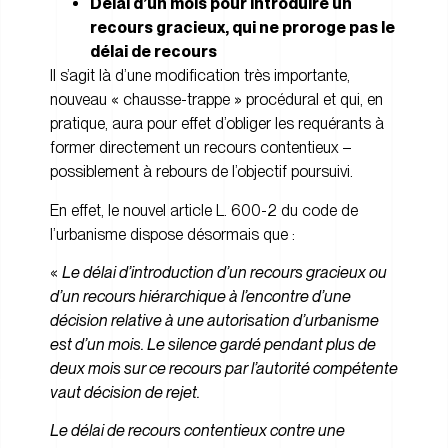
Délai d’un mois pour introduire un
recours gracieux, qui ne proroge pas le
délai de recours
Il s’agit là d’une modification très importante,
nouveau « chausse-trappe » procédural et qui, en
pratique, aura pour effet d’obliger les requérants à
former directement un recours contentieux –
possiblement à rebours de l’objectif poursuivi.
En effet, le nouvel article L. 600-2 du code de
l’urbanisme dispose désormais que :
«
Le délai d’introduction d’un recours gracieux ou
d’un recours hiérarchique à l’encontre d’une
décision relative à une autorisation d’urbanisme
est d’un mois. Le silence gardé pendant plus de
deux mois sur ce recours par l’autorité compétente
vaut décision de rejet.
Le délai de recours contentieux contre une