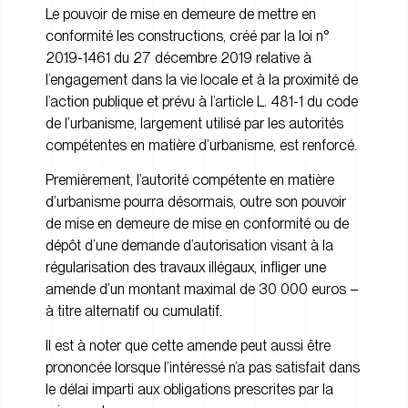
Le pouvoir de mise en demeure de mettre en
conformité les constructions, créé par la loi n°
2019-1461 du 27 décembre 2019 relative à
l’engagement dans la vie locale et à la proximité de
l’action publique et prévu à l’article L. 481-1 du code
de l’urbanisme, largement utilisé par les autorités
compétentes en matière d’urbanisme, est renforcé.
Premièrement, l’autorité compétente en matière
d’urbanisme pourra désormais, outre son pouvoir
de mise en demeure de mise en conformité ou de
dépôt d’une demande d’autorisation visant à la
régularisation des travaux illégaux, infliger une
amende d’un montant maximal de 30 000 euros –
à titre alternatif ou cumulatif.
Il est à noter que cette amende peut aussi être
prononcée lorsque l’intéressé n’a pas satisfait dans
le délai imparti aux obligations prescrites par la