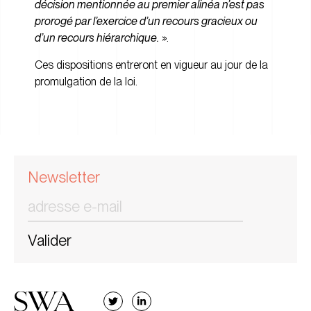
décision mentionnée au premier alinéa n’est pas
prorogé par l’exercice d’un recours gracieux ou
d’un recours hiérarchique.
».
Ces dispositions entreront en vigueur au jour de la
promulgation de la loi.
Newsletter
Valider