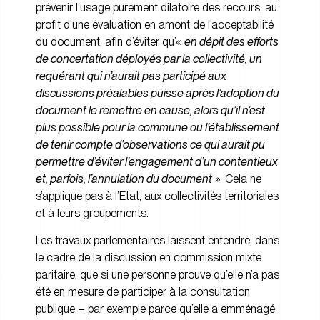
prévenir l’usage purement dilatoire des recours, au
profit d’une évaluation en amont de l’acceptabilité
du document, afin d’éviter qu’«
en dépit des efforts
de concertation déployés par la collectivité, un
requérant qui n’aurait pas participé aux
discussions préalables puisse après l’adoption du
document le remettre en cause, alors qu’il n’est
plus possible pour la commune ou l’établissement
de tenir compte d’observations ce qui aurait pu
permettre d’éviter l’engagement d’un contentieux
et, parfois, l’annulation du document
». Cela ne
s’applique pas à l’Etat, aux collectivités territoriales
et à leurs groupements.
Les travaux parlementaires laissent entendre, dans
le cadre de la discussion en commission mixte
paritaire, que si une personne prouve qu’elle n’a pas
été en mesure de participer à la consultation
publique – par exemple parce qu’elle a emménagé