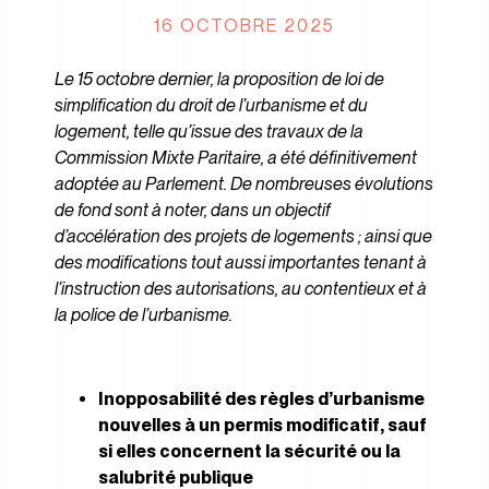
16 OCTOBRE 2025
Le 15 octobre dernier, la proposition de loi de
simplification du droit de l’urbanisme et du
logement, telle qu’issue des travaux de la
Commission Mixte Paritaire, a été définitivement
adoptée au Parlement. De nombreuses évolutions
de fond sont à noter, dans un objectif
d’accélération des projets de logements ; ainsi que
des modifications tout aussi importantes tenant à
l’instruction des autorisations, au contentieux et à
la police de l’urbanisme.
Inopposabilité des règles d’urbanisme
nouvelles à un permis modificatif, sauf
si elles concernent la sécurité ou la
salubrité publique