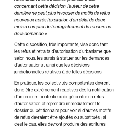
concernant cette décision, l’auteur de cette
dernière ne peut plus invoquer de motifs de refus
nouveaux après l’expiration d’un délai de deux
mois à compter de l’enregistrement du recours ou
de la demande
».
Cette disposition, très importante, vise donc tant
les refus et retraits d’autorisation d’urbanisme que,
selon nous, les sursis à statuer sur les demandes
d’autorisations ; ainsi que les décisions
juridictionnelles relatives à de telles décisions.
En pratique, les collectivités compétentes devront
donc être extrêmement réactives dès la notification
d’un recours contentieux dirigé contre un refus
d’autorisation et reprendre immédiatement le
dossier du pétitionnaire pour voir si d’autres motifs
de refus devraient être ajoutés ou substitués ; si
c’est le cas, elles devront produire des écritures