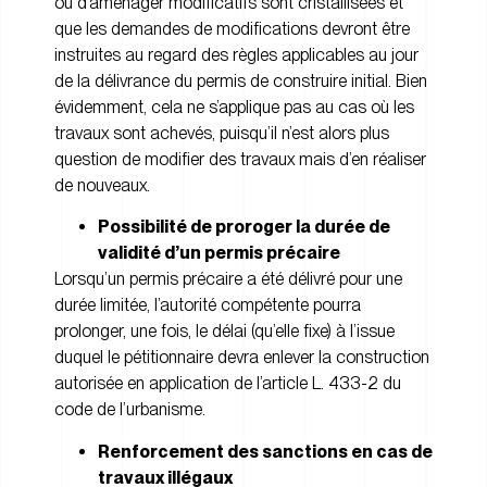
ou d’aménager modificatifs sont cristallisées et
que les demandes de modifications devront être
instruites au regard des règles applicables au jour
de la délivrance du permis de construire initial. Bien
évidemment, cela ne s’applique pas au cas où les
travaux sont achevés, puisqu’il n’est alors plus
question de modifier des travaux mais d’en réaliser
de nouveaux.
Possibilité de proroger la durée de
validité d’un permis précaire
Lorsqu’un permis précaire a été délivré pour une
durée limitée, l’autorité compétente pourra
prolonger, une fois, le délai (qu’elle fixe) à l’issue
duquel le pétitionnaire devra enlever la construction
autorisée en application de l’article L. 433-2 du
code de l’urbanisme.
Renforcement des sanctions en cas de
travaux illégaux