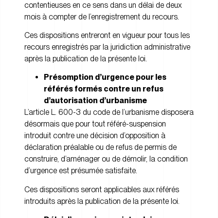
contentieuses en ce sens dans un délai de deux
mois à compter de l’enregistrement du recours.
Ces dispositions entreront en vigueur pour tous les
recours enregistrés par la juridiction administrative
après la publication de la présente loi.
Présomption d’urgence pour les
référés formés contre un refus
d’autorisation d’urbanisme
L’article L. 600-3 du code de l’urbanisme disposera
désormais que pour tout référé-suspension
introduit contre une décision d’opposition à
déclaration préalable ou de refus de permis de
construire, d’aménager ou de démolir, la condition
d’urgence est présumée satisfaite.
Ces dispositions seront applicables aux référés
introduits après la publication de la présente loi.