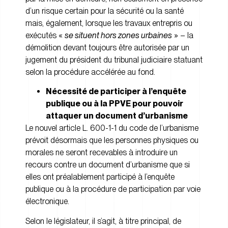
d’un risque certain pour la sécurité ou la santé
mais, également, lorsque les travaux entrepris ou
exécutés «
se situent hors zones urbaines
» – la
démolition devant toujours être autorisée par un
jugement du président du tribunal judiciaire statuant
selon la procédure accélérée au fond.
Nécessité de participer à l’enquête
publique ou à la PPVE pour pouvoir
attaquer un document d’urbanisme
Le nouvel article L. 600-1-1 du code de l’urbanisme
prévoit désormais que les personnes physiques ou
morales ne seront recevables à introduire un
recours contre un document d’urbanisme que si
elles ont préalablement participé à l’enquête
publique ou à la procédure de participation par voie
électronique.
Selon le législateur, il s’agit, à titre principal, de