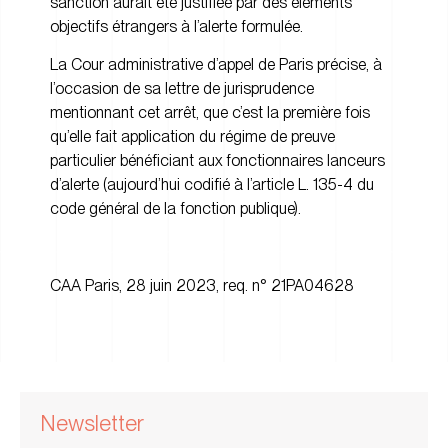
sanction aurait été justifiée par des éléments
objectifs étrangers à l’alerte formulée.
La Cour administrative d’appel de Paris précise, à
l’occasion de sa lettre de jurisprudence
mentionnant cet arrêt, que c’est la première fois
qu’elle fait application du régime de preuve
particulier bénéficiant aux fonctionnaires lanceurs
d’alerte (aujourd’hui codifié à l’article L. 135-4 du
code général de la fonction publique).
CAA Paris, 28 juin 2023, req. n° 21PA04628
Newsletter