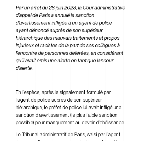
Par un arrêt du 28 juin 2023, la Cour administrative
d’appel de Paris a annulé la sanction
d’avertissement infligée à un agent de police
ayant dénoncé auprès de son supérieur
hiérarchique des mauvais traitements et propos
injurieux et racistes de la part de ses collègues à
l’encontre de personnes déférées, en considérant
qu’il avait émis une alerte en tant que lanceur
d’alerte.
En l’espèce, après le signalement formulé par
l’agent de police auprès de son supérieur
hiérarchique, le préfet de police lui avait infligé une
sanction d’avertissement (la plus faible sanction
possible) pour manquement au devoir d’obéissance.
Le Tribunal administratif de Paris, saisi par l’agent