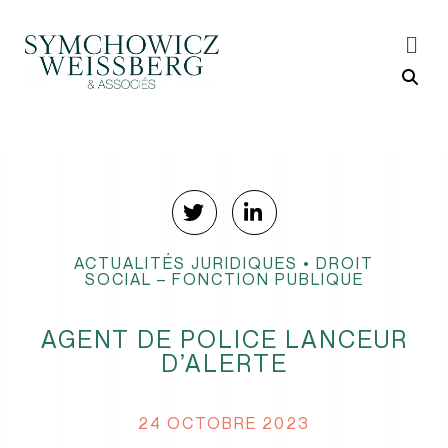
ACTUALITÉS JURIDIQUES
•
DROIT
SOCIAL – FONCTION PUBLIQUE
AGENT DE POLICE LANCEUR
D’ALERTE
24 OCTOBRE 2023