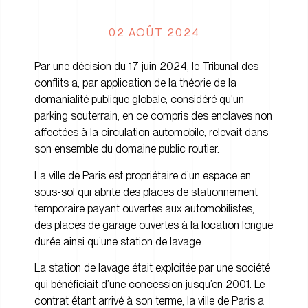
02 AOÛT 2024
Par une décision du 17 juin 2024, le Tribunal des
conflits a, par application de la théorie de la
domanialité publique globale, considéré qu’un
parking souterrain, en ce compris des enclaves non
affectées à la circulation automobile, relevait dans
son ensemble du domaine public routier.
La ville de Paris est propriétaire d’un espace en
sous-sol qui abrite des places de stationnement
temporaire payant ouvertes aux automobilistes,
des places de garage ouvertes à la location longue
durée ainsi qu’une station de lavage.
La station de lavage était exploitée par une société
qui bénéficiait d’une concession jusqu’en 2001. Le
contrat étant arrivé à son terme, la ville de Paris a