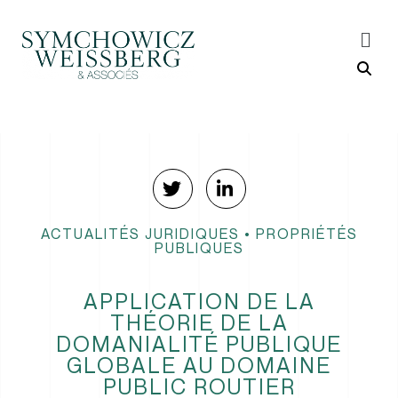
ACTUALITÉS JURIDIQUES
•
PROPRIÉTÉS
PUBLIQUES
APPLICATION DE LA
THÉORIE DE LA
DOMANIALITÉ PUBLIQUE
GLOBALE AU DOMAINE
PUBLIC ROUTIER