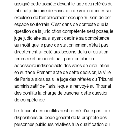
assigné cette société devant le juge des référés du
tribunal judiciaire de Paris afin de voir ordonner son
expulsion de l’emplacement occupé au sein de cet
espace souterrain. C’est dans ce contexte que la
question de la juridiction compétente s’est posée, le
juge judiciaire saisi ayant décliné sa compétence
au motif que le parc de stationnement n’était pas
directement affecté aux besoins de la circulation
terrestre et ne constituait pas non plus un
accessoire indissociable des voies de circulation
en surface. Prenant acte de cette décision, la Ville
de Paris a alors saisi le juge des référés du Tribunal
administratif de Paris, lequel a renvoyé au Tribunal
des conflits la charge de trancher cette question
de compétence.
Le Tribunal des conflits s’est référé, d’une part, aux
dispositions du code général de la propriété des
personnes publiques relatives à la qualification du