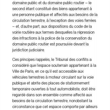
domaine public et du domaine public routier – le
second étant constitué des biens appartenant à
une personne publique et affectés aux besoins de la
circulation terrestre, à l’exception des voies ferrées
– et, d’autre part, aux dispositions du code de la
voirie routière aux termes desquelles la répression
des infractions à la police de la conservation du
domaine public routier est poursuivie devant la
juridiction judiciaire.
Ces principes rappelés, le Tribunal des conflits a
considéré que l’espace souterrain appartenant à la
Ville de Paris, en ce qu’il est accessible aux
véhicules terrestres à moteur circulant sur la voie
publique et abrite des places de stationnement
temporaire ouvertes à tout automobiliste, doit être
regardé dans son ensemble comme affecté aux
besoins de la circulation terrestre, nonobstant la
circonstance que cet espace comporte par ailleurs