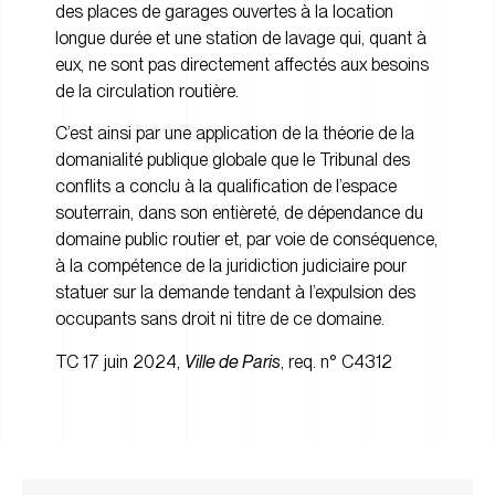
des places de garages ouvertes à la location
longue durée et une station de lavage qui, quant à
eux, ne sont pas directement affectés aux besoins
de la circulation routière.
C’est ainsi par une application de la théorie de la
domanialité publique globale que le Tribunal des
conflits a conclu à la qualification de l’espace
souterrain, dans son entièreté, de dépendance du
domaine public routier et, par voie de conséquence,
à la compétence de la juridiction judiciaire pour
statuer sur la demande tendant à l’expulsion des
occupants sans droit ni titre de ce domaine.
TC 17 juin 2024,
Ville de Paris
, req. n° C4312