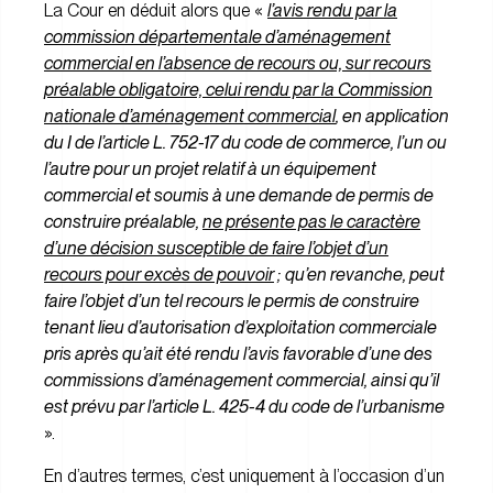
La Cour en déduit alors que «
l’avis rendu par la
commission départementale d’aménagement
commercial en l’absence de recours ou, sur recours
préalable obligatoire, celui rendu par la Commission
nationale d’aménagement commercial
, en application
du I de l’article L. 752-17 du code de commerce, l’un ou
l’autre pour un projet relatif à un équipement
commercial et soumis à une demande de permis de
construire préalable,
ne présente pas le caractère
d’une décision susceptible de faire l’objet d’un
recours pour excès de pouvoir
;
qu’en revanche, peut
faire l’objet d’un tel recours le permis de construire
tenant lieu d’autorisation d’exploitation commerciale
pris après qu’ait été rendu l’avis favorable d’une des
commissions d’aménagement commercial, ainsi qu’il
est prévu par l’article L. 425-4 du code de l’urbanisme
».
En d’autres termes, c’est uniquement à l’occasion d’un