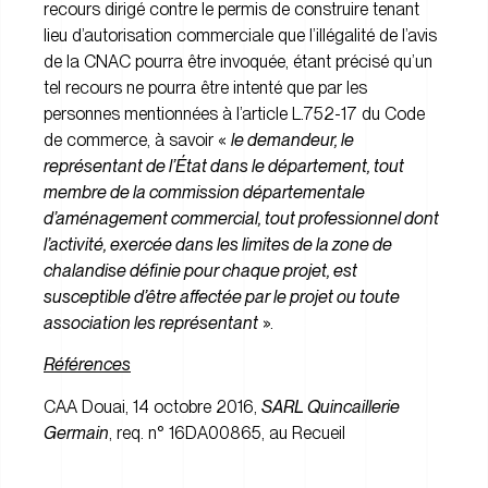
recours dirigé contre le permis de construire tenant
lieu d’autorisation commerciale que l’illégalité de l’avis
de la CNAC pourra être invoquée, étant précisé qu’un
tel recours ne pourra être intenté que par les
personnes mentionnées à l’article L.752-17 du Code
de commerce, à savoir «
le demandeur, le
représentant de l’État dans le département, tout
membre de la commission départementale
d’aménagement commercial, tout professionnel dont
l’activité, exercée dans les limites de la zone de
chalandise définie pour chaque projet, est
susceptible d’être affectée par le projet ou toute
association les représentant
».
Références
CAA Douai, 14 octobre 2016,
SARL Quincaillerie
Germain
, req. n° 16DA00865, au Recueil