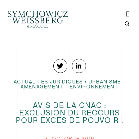
ACTUALITÉS JURIDIQUES
•
URBANISME –
AMÉNAGEMENT – ENVIRONNEMENT
AVIS DE LA CNAC :
EXCLUSION DU RECOURS
POUR EXCÈS DE POUVOIR !
31 OCTOBRE 2016