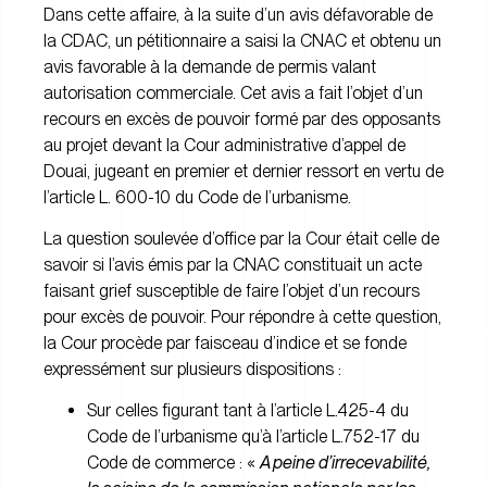
Dans cette affaire, à la suite d’un avis défavorable de
la CDAC, un pétitionnaire a saisi la CNAC et obtenu un
avis favorable à la demande de permis valant
autorisation commerciale. Cet avis a fait l’objet d’un
recours en excès de pouvoir formé par des opposants
au projet devant la Cour administrative d’appel de
Douai, jugeant en premier et dernier ressort en vertu de
l’article L. 600-10 du Code de l’urbanisme.
La question soulevée d’office par la Cour était celle de
savoir si l’avis émis par la CNAC constituait un acte
faisant grief susceptible de faire l’objet d’un recours
pour excès de pouvoir. Pour répondre à cette question,
la Cour procède par faisceau d’indice et se fonde
expressément sur plusieurs dispositions :
Sur celles figurant tant à l’article L.425-4 du
Code de l’urbanisme qu’à l’article L.752-17 du
Code de commerce : «
A peine d’irrecevabilité,