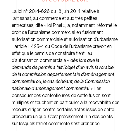
La loi n° 2014-626 du 18 juin 2014 relative à
l’artisanat, au commerce et aux très petites
entreprises, dite « loi Pinel », a, notamment, réformé le
droit de l’urbanisme commercial en fusionnant
autorisation commerciale et autorisation d’urbanisme.
L’article L.425-4 du Code de l’urbanisme prévoit en
effet que le permis de construire tient lieu
d’autorisation commerciale «
dès lors que la
demande de permis a fait l’objet d’un avis favorable
de la commission départementale d’aménagement
commercial ou, le cas échéant, de la Commission
nationale d’aménagement commercial
». Les
conséquences contentieuses de cette fusion sont
multiples et touchent en particulier à la recevabilité des
recours dirigés contre certains actes issus de cette
procédure unique. C’est précisément l’un des points
sur lesquels l’arrêt commenté s’est prononcé.