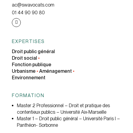
ac@swavocats.com
01 44 90 90 80
EXPERTISES
Droit public général
Droit social
•
Fonction publique
Urbanisme
•
Aménagement
•
Environnement
FORMATION
Master 2 Professionnel – Droit et pratique des
contentieux publics – Université Aix-Marseille
Master 1 – Droit public général – Université Paris I –
Panthéon- Sorbonne