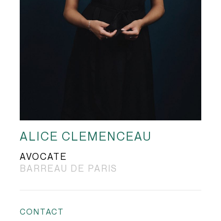
ALICE CLEMENCEAU
AVOCATE
BARREAU DE PARIS
CONTACT