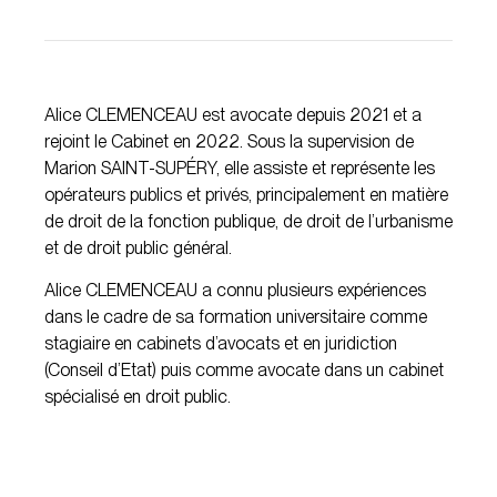
Alice CLEMENCEAU est avocate depuis 2021 et a
rejoint le Cabinet en 2022. Sous la supervision de
Marion SAINT-SUPÉRY, elle assiste et représente les
opérateurs publics et privés, principalement en matière
de droit de la fonction publique, de droit de l’urbanisme
et de droit public général.
Alice CLEMENCEAU a connu plusieurs expériences
dans le cadre de sa formation universitaire comme
stagiaire en cabinets d’avocats et en juridiction
(Conseil d’Etat) puis comme avocate dans un cabinet
spécialisé en droit public.