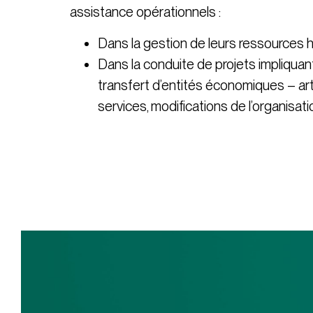
assistance opérationnels :
Dans la gestion de leurs ressources humai
Dans la conduite de projets impliquant l
transfert d’entités économiques – arti
services, modifications de l’organisat