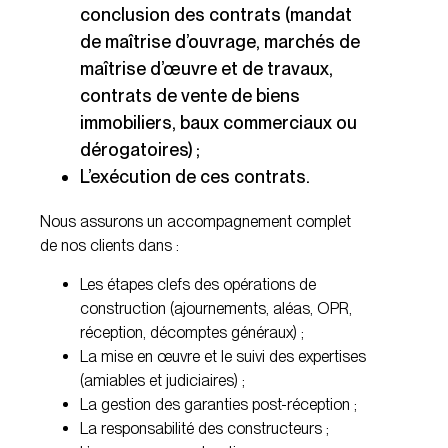
conclusion des contrats (mandat
de maîtrise d’ouvrage, marchés de
maîtrise d’œuvre et de travaux,
contrats de vente de biens
immobiliers, baux commerciaux ou
dérogatoires) ;
L’exécution de ces contrats.
Nous assurons un accompagnement complet
de nos clients dans :
Les étapes clefs des opérations de
construction (ajournements, aléas, OPR,
réception, décomptes généraux) ;
La mise en œuvre et le suivi des expertises
(amiables et judiciaires) ;
La gestion des garanties post-réception ;
La responsabilité des constructeurs ;