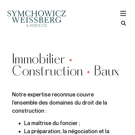
Immobilier
•
Construction
•
Baux
Notre expertise reconnue couvre
l’ensemble des domaines du droit de la
construction :
La maîtrise du foncier ;
La préparation, la négociation et la