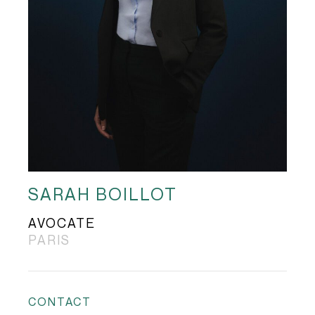
SARAH BOILLOT
AVOCATE
PARIS
CONTACT