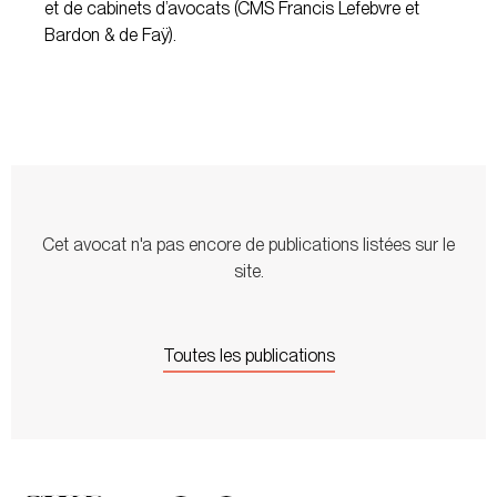
et de cabinets d’avocats (CMS Francis Lefebvre et
Bardon & de Faÿ).
Cet avocat n'a pas encore de publications listées sur le
site.
Toutes les publications