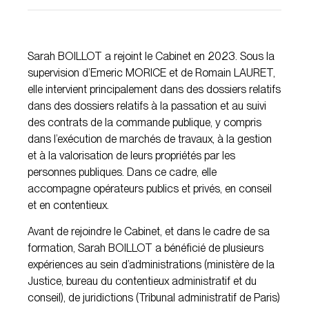
Sarah BOILLOT a rejoint le Cabinet en 2023. Sous la
supervision d’Emeric MORICE et de Romain LAURET,
elle intervient principalement dans des dossiers relatifs
dans des dossiers relatifs à la passation et au suivi
des contrats de la commande publique, y compris
dans l’exécution de marchés de travaux, à la gestion
et à la valorisation de leurs propriétés par les
personnes publiques. Dans ce cadre, elle
accompagne opérateurs publics et privés, en conseil
et en contentieux.
Avant de rejoindre le Cabinet, et dans le cadre de sa
formation, Sarah BOILLOT a bénéficié de plusieurs
expériences au sein d’administrations (ministère de la
Justice, bureau du contentieux administratif et du
conseil), de juridictions (Tribunal administratif de Paris)