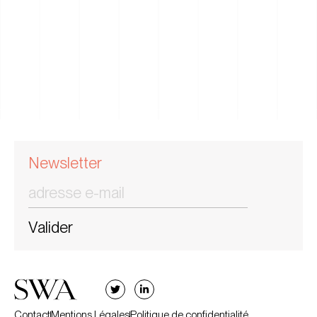
Newsletter
Valider
Contact
Mentions Légales
Politique de confidentialité