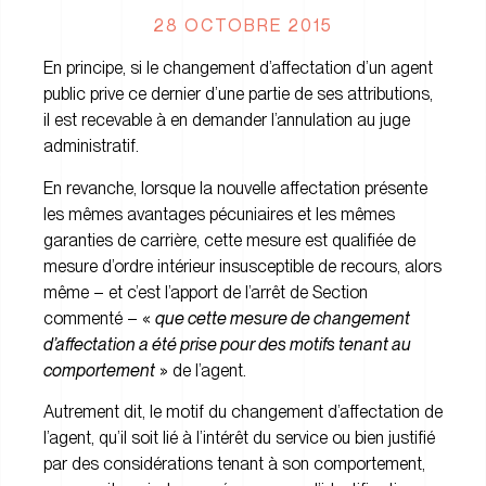
28 OCTOBRE 2015
En principe, si le changement d’affectation d’un agent
public prive ce dernier d’une partie de ses attributions,
il est recevable à en demander l’annulation au juge
administratif.
En revanche, lorsque la nouvelle affectation présente
les mêmes avantages pécuniaires et les mêmes
garanties de carrière, cette mesure est qualifiée de
mesure d’ordre intérieur insusceptible de recours, alors
même – et c’est l’apport de l’arrêt de Section
commenté – «
que cette mesure de changement
d’affectation a été prise pour des motifs tenant au
comportement
» de l’agent.
Autrement dit, le motif du changement d’affectation de
l’agent, qu’il soit lié à l’intérêt du service ou bien justifié
par des considérations tenant à son comportement,