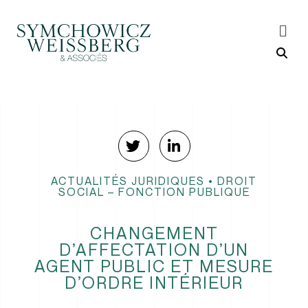
ACTUALITÉS JURIDIQUES
•
DROIT
SOCIAL – FONCTION PUBLIQUE
CHANGEMENT
D’AFFECTATION D’UN
AGENT PUBLIC ET MESURE
D’ORDRE INTÉRIEUR