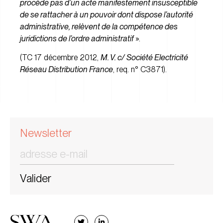
procède pas d’un acte manifestement insusceptible
de se rattacher à un pouvoir dont dispose l’autorité
administrative, relèvent de la compétence des
juridictions de l’ordre administratif
».
(TC 17 décembre 2012,
M. V. c/ Société Electricité
Réseau Distribution France
, req. n° C3871).
Newsletter
Valider