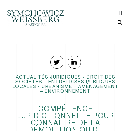
ACTUALITÉS JURIDIQUES
•
DROIT DES
SOCIÉTÉS – ENTREPRISES PUBLIQUES
LOCALES
•
URBANISME – AMÉNAGEMENT
– ENVIRONNEMENT
COMPÉTENCE
JURIDICTIONNELLE POUR
CONNAÎTRE DE LA
DÉMOLITION OU DU