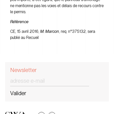
ne mentionne pas les voies et délais de recours contre
le permis.
Référence
CE, 15 avril 2016,
M. Marcon
, req. n°375132, sera
publié au Recueil
Newsletter
Valider