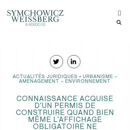
ACTUALITÉS JURIDIQUES
•
URBANISME –
AMÉNAGEMENT – ENVIRONNEMENT
CONNAISSANCE ACQUISE
D’UN PERMIS DE
CONSTRUIRE QUAND BIEN
MÊME L’AFFICHAGE
OBLIGATOIRE NE