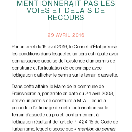
MENTIONNERAIT PAS LES
VOIES ET DÉLAIS DE
RECOURS
29 AVRIL 2016
Par un arrêt du 15 avril 2016, le Conseil d’État précise
les conditions dans lesquelles un tiers est réputé avoir
connaissance acquise de l’existence d’un permis de
construire et l’articulation de ce principe avec
l’obligation d’afficher le permis sur le terrain d’assiette.
Dans cette affaire, le Maire de la commune de
Freissinières a, par arrêté en date du 24 avril 2008,
délivré un permis de construire à M. A…, lequel a
procédé à l’affichage de cette autorisation sur le
terrain d’assiette du projet, conformément à
l’obligation résultant de l’article R. 424-15 du Code de
l’urbanisme, lequel dispose que «
mention du permis