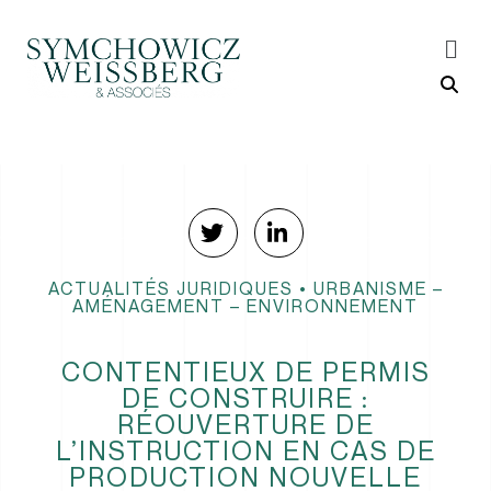
ACTUALITÉS JURIDIQUES
•
URBANISME –
AMÉNAGEMENT – ENVIRONNEMENT
CONTENTIEUX DE PERMIS
DE CONSTRUIRE :
RÉOUVERTURE DE
L’INSTRUCTION EN CAS DE
PRODUCTION NOUVELLE