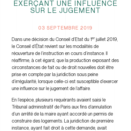
EXERÇANT UNE INFLUENCE
SUR LE JUGEMENT
03 SEPTEMBRE 2019
er
Dans une décision du Conseil d’Etat du 1
juillet 2019,
le Conseil d’État revient sur les modalités de
réouverture de l’instruction en cours d’instance. Il
réaffirme, à cet égard, que la production exposant des
circonstances de fait ou de droit nouvelles doit être
prise en compte par la juridiction sous peine
d’irrégularité, lorsque celle-ci est susceptible d’exercer
une influence sur le jugement de l’affaire.
En l’espèce, plusieurs requérants avaient saisi le
Tribunal administratif de Paris aux fins d’annulation
d’un arrêté de la maire ayant accordé un permis de
construire des logements. La juridiction de première
instance, ayant fait droit à cette demande, avait