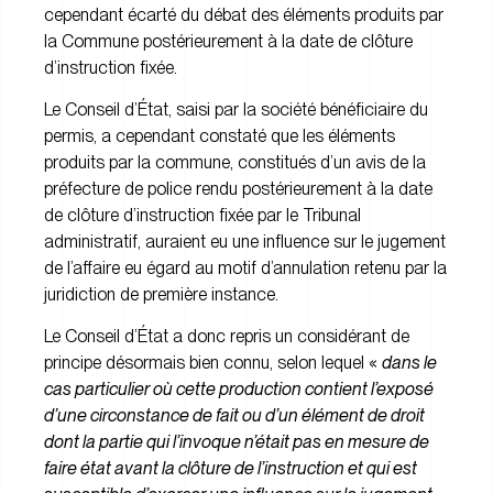
cependant écarté du débat des éléments produits par
la Commune postérieurement à la date de clôture
d’instruction fixée.
Le Conseil d’État, saisi par la société bénéficiaire du
permis, a cependant constaté que les éléments
produits par la commune, constitués d’un avis de la
préfecture de police rendu postérieurement à la date
de clôture d’instruction fixée par le Tribunal
administratif, auraient eu une influence sur le jugement
de l’affaire eu égard au motif d’annulation retenu par la
juridiction de première instance.
Le Conseil d’État a donc repris un considérant de
principe désormais bien connu, selon lequel «
dans le
cas particulier où cette production contient l’exposé
d’une circonstance de fait ou d’un élément de droit
dont la partie qui l’invoque n’était pas en mesure de
faire état avant la clôture de l’instruction et qui est