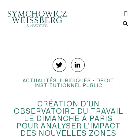
ACTUALITÉS JURIDIQUES
•
DROIT
INSTITUTIONNEL PUBLIC
CRÉATION D’UN
OBSERVATOIRE DU TRAVAIL
LE DIMANCHE À PARIS
POUR ANALYSER L’IMPACT
DES NOUVELLES ZONES