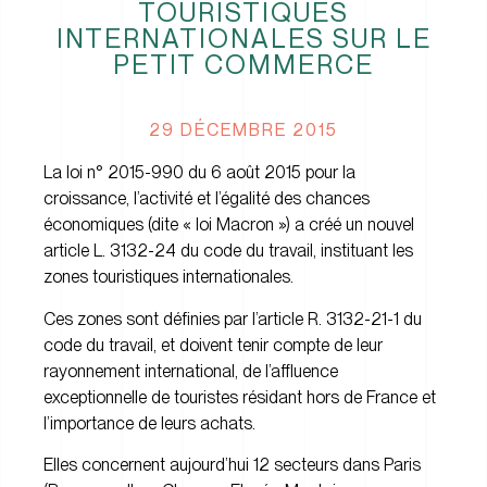
TOURISTIQUES
INTERNATIONALES SUR LE
PETIT COMMERCE
29 DÉCEMBRE 2015
La loi n° 2015-990 du 6 août 2015 pour la
croissance, l’activité et l’égalité des chances
économiques (dite « loi Macron ») a créé un nouvel
article L. 3132-24 du code du travail, instituant les
zones touristiques internationales.
Ces zones sont définies par l’article R. 3132-21-1 du
code du travail, et doivent tenir compte de leur
rayonnement international, de l’affluence
exceptionnelle de touristes résidant hors de France et
l’importance de leurs achats.
Elles concernent aujourd’hui 12 secteurs dans Paris