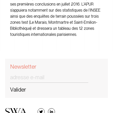
ses premières conclusions en juillet 2016. L’APUR
s’appuiera notamment sur des statistiques de l’INSEE
ainsi que des enquêtes de terrain poussées sur trois
zones test (Le Marais, Montmartre et Saint-Emilion-
Bibliothèque) et dressera un tableau des 12 zones
touristiques internationales parisiennes.
Newsletter
Valider