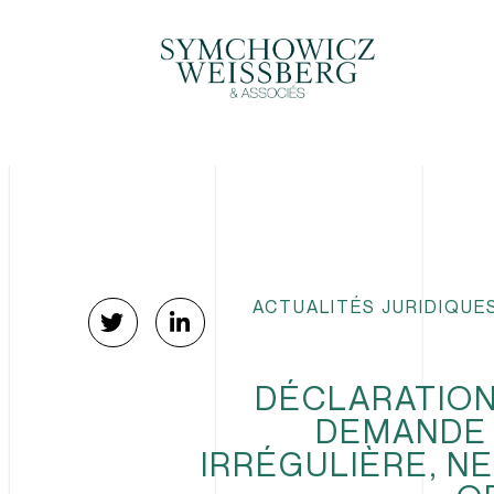
ACTUALITÉS JURIDIQUE
DÉCLARATION
DEMANDE 
IRRÉGULIÈRE, NE