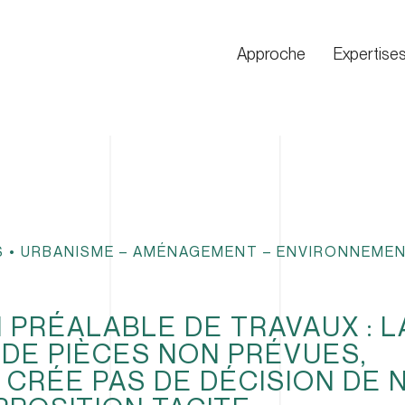
Approche
Expertise
S
•
URBANISME – AMÉNAGEMENT – ENVIRONNEME
 PRÉALABLE DE TRAVAUX : L
DE PIÈCES NON PRÉVUES,
 CRÉE PAS DE DÉCISION DE 