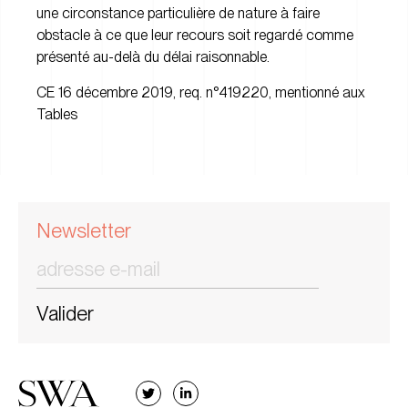
une circonstance particulière de nature à faire
obstacle à ce que leur recours soit regardé comme
présenté au-delà du délai raisonnable.
CE 16 décembre 2019, req. n°419220, mentionné aux
Tables
Newsletter
Valider