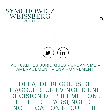
ACTUALITÉS JURIDIQUES
•
URBANISME –
AMÉNAGEMENT – ENVIRONNEMENT
DÉLAI DE RECOURS DE
L’ACQUÉREUR ÉVINCÉ D’UNE
DÉCISION DE PRÉEMPTION :
EFFET DE L’ABSENCE DE
NOTIFICATION RÉGULIÈRE