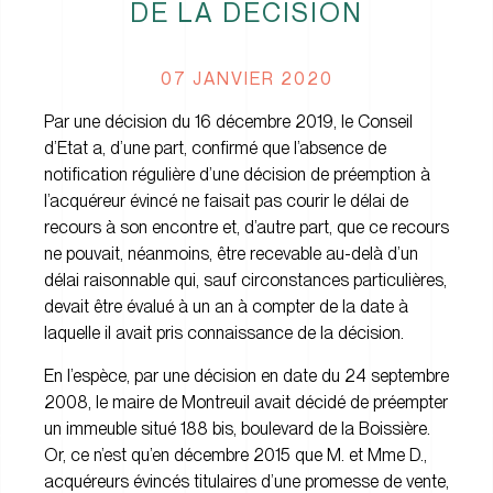
DE LA DÉCISION
07 JANVIER 2020
Par une décision du 16 décembre 2019, le Conseil
d’Etat a, d’une part, confirmé que l’absence de
notification régulière d’une décision de préemption à
l’acquéreur évincé ne faisait pas courir le délai de
recours à son encontre et, d’autre part, que ce recours
ne pouvait, néanmoins, être recevable au-delà d’un
délai raisonnable qui, sauf circonstances particulières,
devait être évalué à un an à compter de la date à
laquelle il avait pris connaissance de la décision.
En l’espèce, par une décision en date du 24 septembre
2008, le maire de Montreuil avait décidé de préempter
un immeuble situé 188 bis, boulevard de la Boissière.
Or, ce n’est qu’en décembre 2015 que M. et Mme D.,
acquéreurs évincés titulaires d’une promesse de vente,