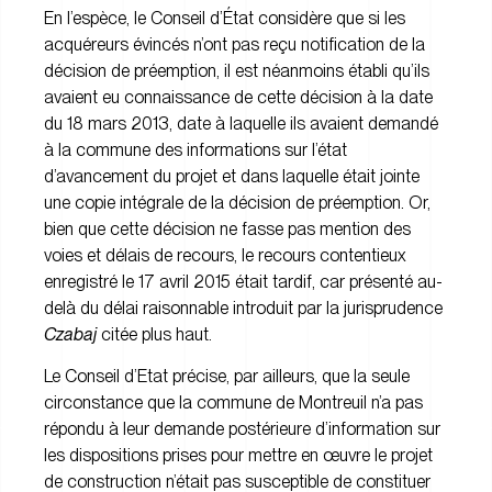
En l’espèce, le Conseil d’État considère que si les
acquéreurs évincés n’ont pas reçu notification de la
décision de préemption, il est néanmoins établi qu’ils
avaient eu connaissance de cette décision à la date
du 18 mars 2013, date à laquelle ils avaient demandé
à la commune des informations sur l’état
d’avancement du projet et dans laquelle était jointe
une copie intégrale de la décision de préemption. Or,
bien que cette décision ne fasse pas mention des
voies et délais de recours, le recours contentieux
enregistré le 17 avril 2015 était tardif, car présenté au-
delà du délai raisonnable introduit par la jurisprudence
Czabaj
citée plus haut.
Le Conseil d’Etat précise, par ailleurs, que la seule
circonstance que la commune de Montreuil n’a pas
répondu à leur demande postérieure d’information sur
les dispositions prises pour mettre en œuvre le projet
de construction n’était pas susceptible de constituer