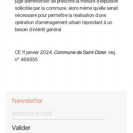
juge administratif de prescrire la mesure d’expulsion
sollicitée par la commune, alors même qu’elle serait
nécessaire pour permettre la réalisation d’une
opération d’aménagement urbain répondant à un
besoin d’intérêt général.
CE 11 janvier 2024,
Commune de Saint-Dizier
, req.
n° 468855.
Newsletter
Valider