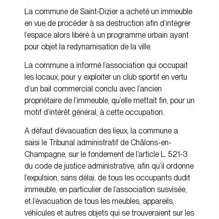
La commune de Saint-Dizier a acheté un immeuble
en vue de procéder à sa destruction afin d’intégrer
l’espace alors libéré à un programme urbain ayant
pour objet la redynamisation de la ville.
La commune a informé l’association qui occupait
les locaux, pour y exploiter un club sportif en vertu
d’un bail commercial conclu avec l’ancien
propriétaire de l’immeuble, qu’elle mettait fin, pour un
motif d’intérêt général, à cette occupation.
A défaut d’évacuation des lieux, la commune a
saisi le Tribunal administratif de Châlons-en-
Champagne, sur le fondement de l’article L. 521-3
du code de justice administrative, afin qu’il ordonne
l’expulsion, sans délai, de tous les occupants dudit
immeuble, en particulier de l’association susvisée,
et l’évacuation de tous les meubles, appareils,
véhicules et autres objets qui se trouveraient sur les