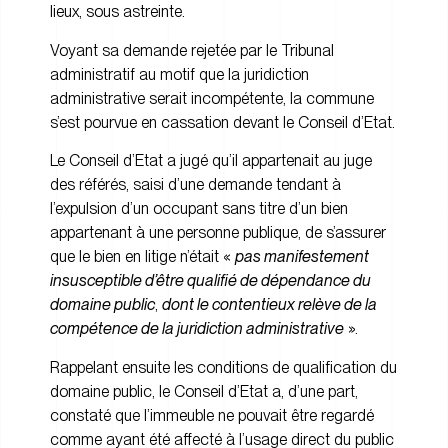
lieux, sous astreinte.
Voyant sa demande rejetée par le Tribunal
administratif au motif que la juridiction
administrative serait incompétente, la commune
s’est pourvue en cassation devant le Conseil d’Etat.
Le Conseil d’Etat a jugé qu’il appartenait au juge
des référés, saisi d’une demande tendant à
l’expulsion d’un occupant sans titre d’un bien
appartenant à une personne publique, de s’assurer
que le bien en litige n’était «
pas manifestement
insusceptible d’être qualifié de dépendance du
domaine public
,
dont le contentieux relève de la
compétence de la juridiction administrative
».
Rappelant ensuite les conditions de qualification du
domaine public, le Conseil d’Etat a, d’une part,
constaté que l’immeuble ne pouvait être regardé
comme ayant été affecté à l’usage direct du public