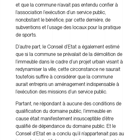
et que la commune n’avait pas entendu confier à
l’association l’exécution d’un service public,
nonobstant le bénéfice, par cette dernière, de
subventions et l’usage des locaux pour la pratique
de sports.
D’autre part, le Conseil d’Etat a également estimé
que si la commune se prévalait de la démolition de
l’immeuble dans le cadre d’un projet urbain visant à
redynamiser la ville, cette circonstance ne saurait
toutefois suffire à considérer que la commune
aurait entrepris un aménagement indispensable à
l’exécution des missions d’un service public.
Partant, ne répondant à aucune des conditions de
qualification du domaine public, l’immeuble en
cause était manifestement insusceptible d’être
qualifié de dépendance du domaine public. Et le
Conseil d’Etat en a conclu qu’il n’appartenait pas au