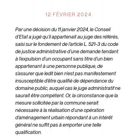
12 FÉVRIER 2024
Par une décision du 11 janvier 2024, le Conseil
d’Etat a jugé qu’il appartenait au juge des référés,
saisi sur le fondement de l’article L. 521-3 du code
de justice administrative d’une demande tendant
à l’expulsion d’un occupant sans titre d’un bien
appartenant à une personne publique, de
s’assurer que ledit bien n’est pas manifestement
insusceptible d’être qualifié de dépendance du
domaine public, auquel cas le juge administratif ne
saurait être compétent. Or, la circonstance que la
mesure sollicitée par la commune serait
nécessaire à la réalisation d’une opération
d’aménagement urbain répondant à un intérêt
général ne suffit pas à emporter une telle
qualification.