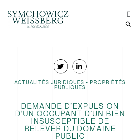
ACTUALITÉS JURIDIQUES
•
PROPRIÉTÉS
PUBLIQUES
DEMANDE D’EXPULSION
D’UN OCCUPANT D’UN BIEN
INSUSCEPTIBLE DE
RELEVER DU DOMAINE
PUBLIC