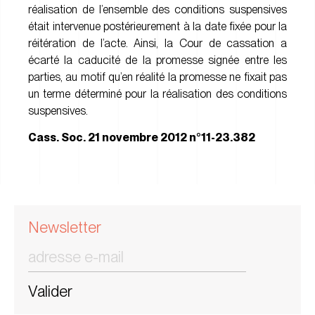
réalisation de l’ensemble des conditions suspensives
était intervenue postérieurement à la date fixée pour la
réitération de l’acte. Ainsi, la Cour de cassation a
écarté la caducité de la promesse signée entre les
parties, au motif qu’en réalité la promesse ne fixait pas
un terme déterminé pour la réalisation des conditions
suspensives.
Cass. Soc. 21 novembre 2012 n°11-23.382
Newsletter
Valider