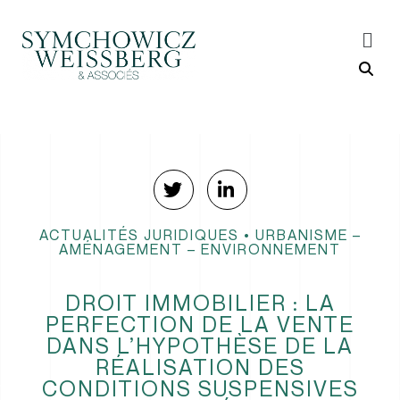
ACTUALITÉS JURIDIQUES
•
URBANISME –
AMÉNAGEMENT – ENVIRONNEMENT
DROIT IMMOBILIER : LA
PERFECTION DE LA VENTE
DANS L’HYPOTHÈSE DE LA
RÉALISATION DES
CONDITIONS SUSPENSIVES