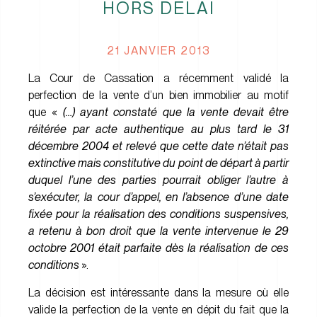
HORS DÉLAI
21 JANVIER 2013
La Cour de Cassation a récemment validé la
perfection de la vente d’un bien immobilier au motif
que «
(…) ayant constaté que la vente devait être
réitérée par acte authentique au plus tard le 31
décembre 2004 et relevé que cette date n’était pas
extinctive mais constitutive du point de départ à partir
duquel l’une des parties pourrait obliger l’autre à
s’exécuter, la cour d’appel, en l’absence d’une date
fixée pour la réalisation des conditions suspensives,
a retenu à bon droit que la vente intervenue le 29
octobre 2001 était parfaite dès la réalisation de ces
conditions
».
La décision est intéressante dans la mesure où elle
valide la perfection de la vente en dépit du fait que la