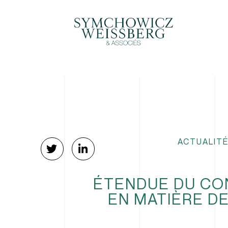
ACTUALITÉ
ÉTENDUE DU CON
EN MATIÈRE D