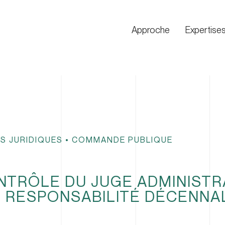
Approche
Expertise
S JURIDIQUES
•
COMMANDE PUBLIQUE
TRÔLE DU JUGE ADMINISTR
E RESPONSABILITÉ DÉCENNA