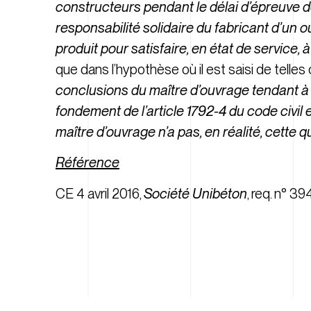
constructeurs pendant le délai d’épreuve de d
responsabilité solidaire du fabricant d’un
produit pour satisfaire, en état de service
que dans l’hypothèse où il est saisi de telles 
conclusions du maître d’ouvrage tendant à l
fondement de l’article 1792-4 du code civil
maître d’ouvrage n’a pas, en réalité, cette q
Référence
CE 4 avril 2016,
Société Unibéton
, req. n° 3