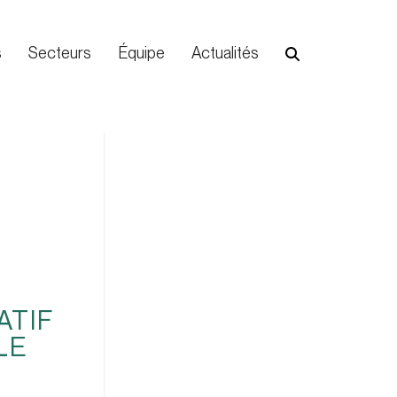
s
Secteurs
Équipe
Actualités
ATIF
LE