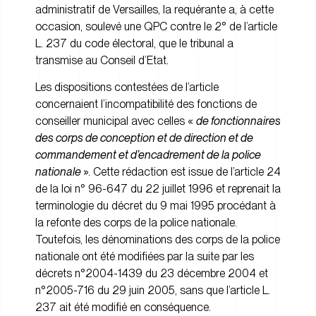
administratif de Versailles, la requérante a, à cette
occasion, soulevé une QPC contre le 2° de l’article
L. 237 du code électoral, que le tribunal a
transmise au Conseil d’Etat.
Les dispositions contestées de l’article
concernaient l’incompatibilité des fonctions de
conseiller municipal avec celles «
de fonctionnaires
des corps de conception et de direction et de
commandement et d’encadrement de la police
nationale
». Cette rédaction est issue de l’article 24
de la loi n° 96-647 du 22 juillet 1996 et reprenait la
terminologie du décret du 9 mai 1995 procédant à
la refonte des corps de la police nationale.
Toutefois, les dénominations des corps de la police
nationale ont été modifiées par la suite par les
décrets n°2004-1439 du 23 décembre 2004 et
n°2005-716 du 29 juin 2005, sans que l’article L.
237 ait été modifié en conséquence.