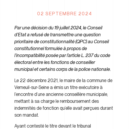
02 SEPTEMBRE 2024
Par une décision du 19 juillet 2024, le Conseil
d’Etat a refusé de transmettre une question
prioritaire de constitutionnalité (QPC) au Conseil
constitutionnel formulée à propos de
l’incompatibilité posée par l’article L. 237 du code
électoral entre les fonctions de conseiller
municipal et certains corps de la police nationale.
Le 22 décembre 2021, le maire de la commune de
Verneuil-sur-Seine a émis un titre exécutoire à
l’encontre d’une ancienne conseillère municipale,
mettant à sa charge le remboursement des
indemnités de fonction qu’elle avait perçues durant
son mandat.
Ayant contesté le titre devant le tribunal