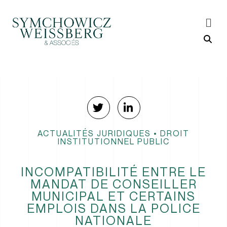
ACTUALITÉS JURIDIQUES
•
DROIT
INSTITUTIONNEL PUBLIC
INCOMPATIBILITÉ ENTRE LE
MANDAT DE CONSEILLER
MUNICIPAL ET CERTAINS
EMPLOIS DANS LA POLICE
NATIONALE