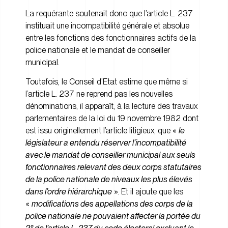
La requérante soutenait donc que l’article L. 237
instituait une incompatibilité générale et absolue
entre les fonctions des fonctionnaires actifs de la
police nationale et le mandat de conseiller
municipal.
Toutefois, le Conseil d’Etat estime que même si
l’article L. 237 ne reprend pas les nouvelles
dénominations, il apparaît, à la lecture des travaux
parlementaires de la loi du 19 novembre 1982 dont
est issu originellement l’article litigieux, que «
le
législateur a entendu réserver l’incompatibilité
avec le mandat de conseiller municipal aux seuls
fonctionnaires relevant des deux corps statutaires
de la police nationale de niveaux les plus élevés
dans l’ordre hiérarchique
». Et il ajoute que les
«
modifications des appellations des corps de la
police nationale ne pouvaient affecter la portée du