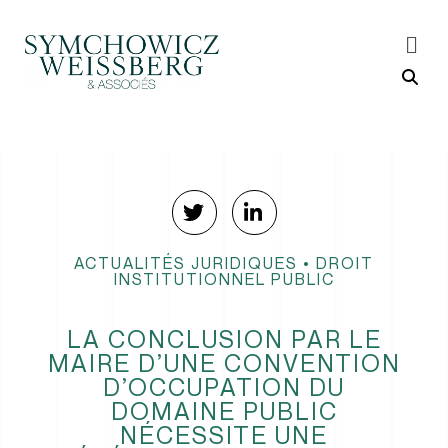
ACTUALITÉS JURIDIQUES
•
DROIT
INSTITUTIONNEL PUBLIC
LA CONCLUSION PAR LE
MAIRE D’UNE CONVENTION
D’OCCUPATION DU
DOMAINE PUBLIC
NÉCESSITE UNE