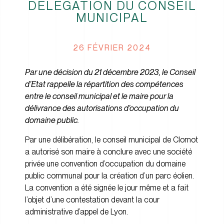
DÉLÉGATION DU CONSEIL
MUNICIPAL
26 FÉVRIER 2024
Par une décision du 21 décembre 2023, le Conseil
d’Etat rappelle la répartition des compétences
entre le conseil municipal et le maire pour la
délivrance des autorisations d’occupation du
domaine public.
Par une délibération, le conseil municipal de Clomot
a autorisé son maire à conclure avec une société
privée une convention d’occupation du domaine
public communal pour la création d’un parc éolien.
La convention a été signée le jour même et a fait
l’objet d’une contestation devant la cour
administrative d’appel de Lyon.