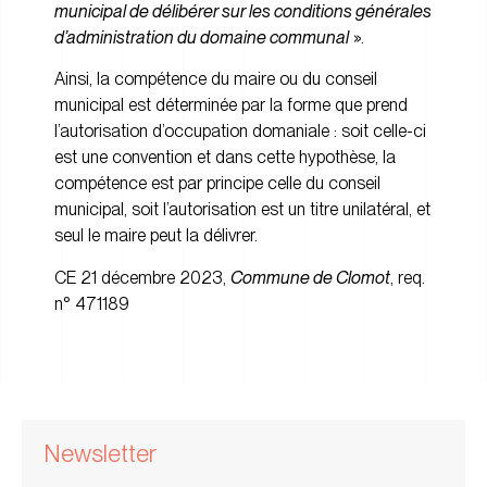
municipal de délibérer sur les conditions générales
d’administration du domaine communal
».
Ainsi, la compétence du maire ou du conseil
municipal est déterminée par la forme que prend
l’autorisation d’occupation domaniale : soit celle-ci
est une convention et dans cette hypothèse, la
compétence est par principe celle du conseil
municipal, soit l’autorisation est un titre unilatéral, et
seul le maire peut la délivrer.
CE 21 décembre 2023,
Commune de Clomot
, req.
n° 471189
Newsletter