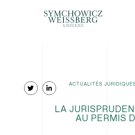
ACTUALITÉS JURIDIQUE
LA JURISPRUDEN
AU PERMIS 