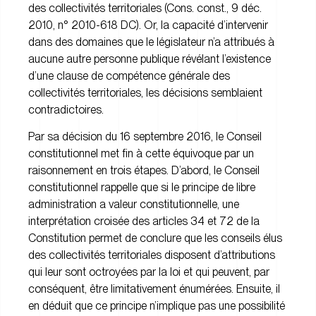
des collectivités territoriales (Cons. const., 9 déc.
2010, n° 2010-618 DC). Or, la capacité d’intervenir
dans des domaines que le législateur n’a attribués à
aucune autre personne publique révélant l’existence
d’une clause de compétence générale des
collectivités territoriales, les décisions semblaient
contradictoires.
Par sa décision du 16 septembre 2016, le Conseil
constitutionnel met fin à cette équivoque par un
raisonnement en trois étapes. D’abord, le Conseil
constitutionnel rappelle que si le principe de libre
administration a valeur constitutionnelle, une
interprétation croisée des articles 34 et 72 de la
Constitution permet de conclure que les conseils élus
des collectivités territoriales disposent d’attributions
qui leur sont octroyées par la loi et qui peuvent, par
conséquent, être limitativement énumérées. Ensuite, il
en déduit que ce principe n’implique pas une possibilité