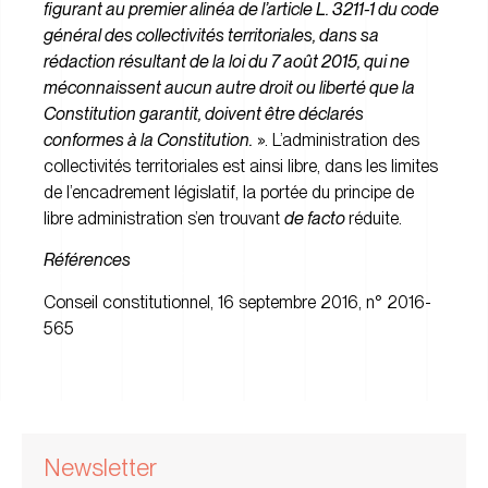
figurant au premier alinéa de l’article L. 3211-1 du code
général des collectivités territoriales, dans sa
rédaction résultant de la loi du 7 août 2015, qui ne
méconnaissent aucun autre droit ou liberté que la
Constitution garantit, doivent être déclarés
conformes à la Constitution.
». L’administration des
collectivités territoriales est ainsi libre, dans les limites
de l’encadrement législatif, la portée du principe de
libre administration s’en trouvant
de facto
réduite.
Références
Conseil constitutionnel, 16 septembre 2016, n° 2016-
565
Newsletter