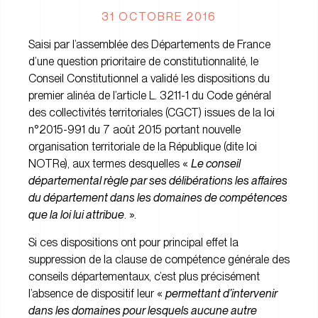
31 OCTOBRE 2016
Saisi par l’assemblée des Départements de France
d’une question prioritaire de constitutionnalité, le
Conseil Constitutionnel a validé les dispositions du
premier alinéa de l’article L. 3211-1 du Code général
des collectivités territoriales (CGCT) issues de la loi
n°2015-991 du 7 août 2015 portant nouvelle
organisation territoriale de la République (dite loi
NOTRe), aux termes desquelles «
Le conseil
départemental règle par ses délibérations les affaires
du département dans les domaines de compétences
que la loi lui attribue
. ».
Si ces dispositions ont pour principal effet la
suppression de la clause de compétence générale des
conseils départementaux, c’est plus précisément
l’absence de dispositif leur «
permettant d’intervenir
dans les domaines pour lesquels aucune autre