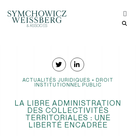
ACTUALITÉS JURIDIQUES
•
DROIT
INSTITUTIONNEL PUBLIC
LA LIBRE ADMINISTRATION
DES COLLECTIVITÉS
TERRITORIALES : UNE
LIBERTÉ ENCADRÉE