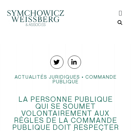
ACTUALITÉS JURIDIQUES
•
COMMANDE
PUBLIQUE
LA PERSONNE PUBLIQUE
QUI SE SOUMET
VOLONTAIREMENT AUX
RÈGLES DE LA COMMANDE
PUBLIQUE DOIT RESPECTER