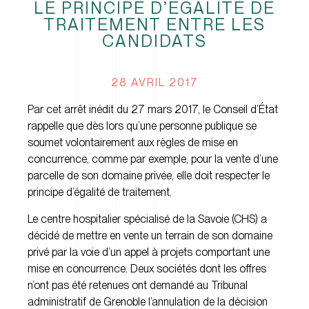
LE PRINCIPE D’ÉGALITÉ DE
TRAITEMENT ENTRE LES
CANDIDATS
28 AVRIL 2017
Par cet arrêt inédit du 27 mars 2017, le Conseil d’État
rappelle que dès lors qu’une personne publique se
soumet volontairement aux règles de mise en
concurrence, comme par exemple, pour la vente d’une
parcelle de son domaine privée, elle doit respecter le
principe d’égalité de traitement.
Le centre hospitalier spécialisé de la Savoie (CHS) a
décidé de mettre en vente un terrain de son domaine
privé par la voie d’un appel à projets comportant une
mise en concurrence. Deux sociétés dont les offres
n’ont pas été retenues ont demandé au Tribunal
administratif de Grenoble l’annulation de la décision