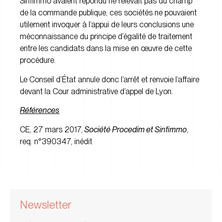
Sinfimmo avaient répondu ne relevait pas du champ
de la commande publique, ces sociétés ne pouvaient
utilement invoquer à l’appui de leurs conclusions une
méconnaissance du principe d’égalité de traitement
entre les candidats dans la mise en œuvre de cette
procédure.
Le Conseil d’État annule donc l’arrêt et renvoie l’affaire
devant la Cour administrative d’appel de Lyon.
Références
CE, 27 mars 2017,
Société Procedim et Sinfimmo
,
req. n°390347, inédit
Newsletter