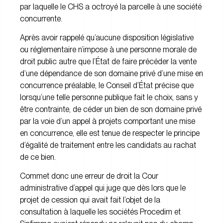
par laquelle le CHS a octroyé la parcelle à une société
concurrente.
Après avoir rappelé qu’aucune disposition législative
ou réglementaire n’impose à une personne morale de
droit public autre que l’État de faire précéder la vente
d’une dépendance de son domaine privé d’une mise en
concurrence préalable, le Conseil d’État précise que
lorsqu’une telle personne publique fait le choix, sans y
être contrainte, de céder un bien de son domaine privé
par la voie d’un appel à projets comportant une mise
en concurrence, elle est tenue de respecter le principe
d’égalité de traitement entre les candidats au rachat
de ce bien.
Commet donc une erreur de droit la Cour
administrative d’appel qui juge que dès lors que le
projet de cession qui avait fait l’objet de la
consultation à laquelle les sociétés Procedim et