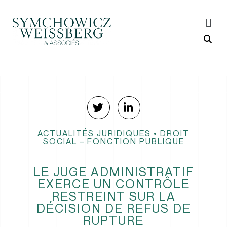
ACTUALITÉS JURIDIQUES
•
DROIT
SOCIAL – FONCTION PUBLIQUE
LE JUGE ADMINISTRATIF
EXERCE UN CONTRÔLE
RESTREINT SUR LA
DÉCISION DE REFUS DE
RUPTURE