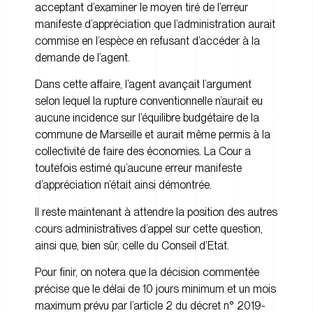
acceptant d’examiner le moyen tiré de l’erreur
manifeste d’appréciation que l’administration aurait
commise en l’espèce en refusant d’accéder à la
demande de l’agent.
Dans cette affaire, l’agent avançait l’argument
selon lequel la rupture conventionnelle n’aurait eu
aucune incidence sur l’équilibre budgétaire de la
commune de Marseille et aurait même permis à la
collectivité de faire des économies. La Cour a
toutefois estimé qu’aucune erreur manifeste
d’appréciation n’était ainsi démontrée.
Il reste maintenant à attendre la position des autres
cours administratives d’appel sur cette question,
ainsi que, bien sûr, celle du Conseil d’Etat.
Pour finir, on notera que la décision commentée
précise que le délai de 10 jours minimum et un mois
maximum prévu par l’article 2 du décret n° 2019-