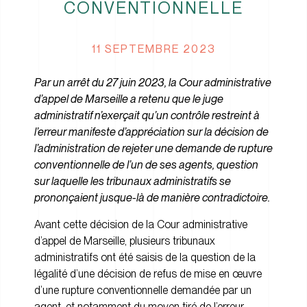
CONVENTIONNELLE
11 SEPTEMBRE 2023
Par un arrêt du 27 juin 2023, la Cour administrative
d’appel de Marseille a retenu que le juge
administratif n’exerçait qu’un contrôle restreint à
l’erreur manifeste d’appréciation sur la décision de
l’administration de rejeter une demande de rupture
conventionnelle de l’un de ses agents, question
sur laquelle les tribunaux administratifs se
prononçaient jusque-là de manière contradictoire.
Avant cette décision de la Cour administrative
d’appel de Marseille, plusieurs tribunaux
administratifs ont été saisis de la question de la
légalité d’une décision de refus de mise en œuvre
d’une rupture conventionnelle demandée par un
agent, et notamment du moyen tiré de l’erreur