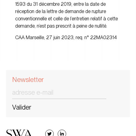
1593 du 31 décembre 2019, entre la date de
réception de la lettre de demande de rupture
conventionnelle et celle de l’entretien relatif à cette
demande, n’est pas prescrit à peine de nullité.
CAA Marseille, 27 juin 2023, req. n° 22MA02314
Newsletter
Valider