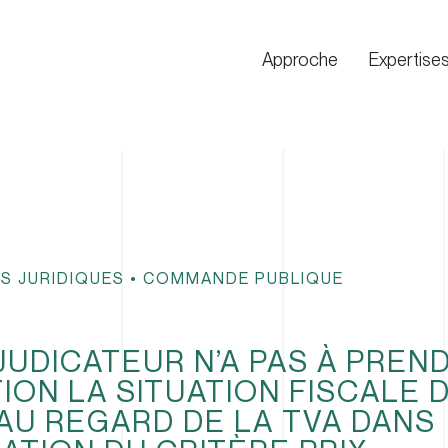
Approche
Expertise
S JURIDIQUES
•
COMMANDE PUBLIQUE
JUDICATEUR N’A PAS À PREN
ION LA SITUATION FISCALE 
AU REGARD DE LA TVA DANS