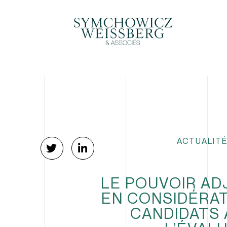
ACTUALITÉ
LE POUVOIR AD
EN CONSIDÉRAT
CANDIDATS 